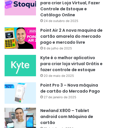
para criar Loja Virtual, Fazer
Controle de Estoque e
Catálogo Online
24 de outubro de 2025
Point Air 2 A nova maquina de
cartão amarela do mercado
pago e mercado livre
8 de julho de 2025
Kyte é o melhor aplicativo
para criar loja virtual Grátis e
fazer controle de estoque
20 de maio de 2025
Point Pro 3 – Nova máquina
de cartão do Mercado Pago
27 de janeiro de 2025
Newland X800 – Tablet
android com Máquina de
cartão