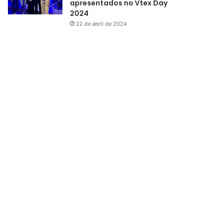
apresentados no Vtex Day
2024
22 de abril de 2024