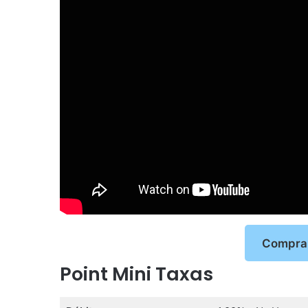
Compra
Point Mini Taxas