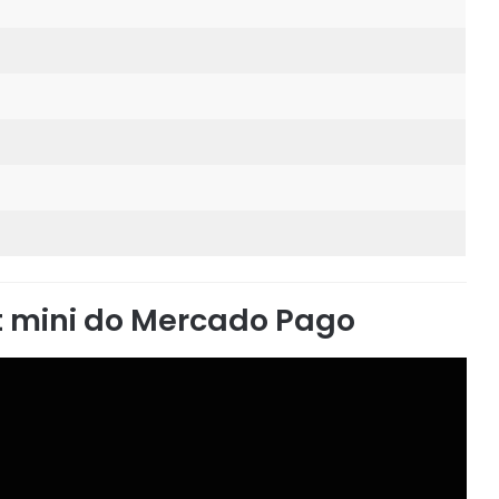
t mini do Mercado Pago