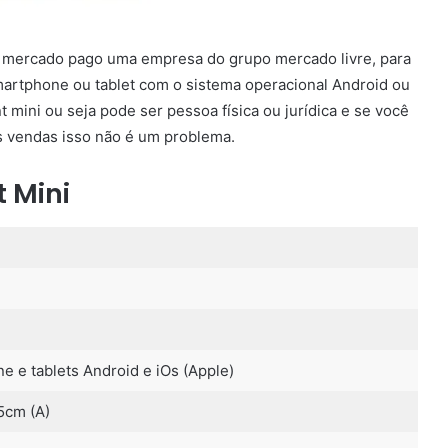
o mercado pago uma empresa do grupo mercado livre, para
artphone ou tablet com o sistema operacional Android ou
 mini ou seja pode ser pessoa física ou jurídica e se você
s vendas isso não é um problema.
t Mini
 e tablets Android e iOs (Apple)
5cm (A)