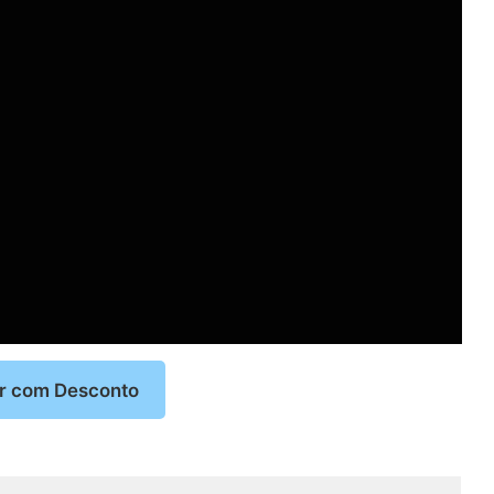
r com Desconto