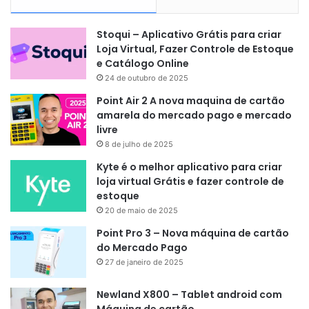
Stoqui – Aplicativo Grátis para criar
Loja Virtual, Fazer Controle de Estoque
e Catálogo Online
24 de outubro de 2025
Point Air 2 A nova maquina de cartão
amarela do mercado pago e mercado
livre
8 de julho de 2025
Kyte é o melhor aplicativo para criar
loja virtual Grátis e fazer controle de
estoque
20 de maio de 2025
Point Pro 3 – Nova máquina de cartão
do Mercado Pago
27 de janeiro de 2025
Newland X800 – Tablet android com