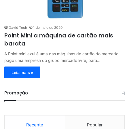
David Tech
1 de maio de 2020
Point Mini a máquina de cartão mais
barata
A Point mini azul é uma das máquinas de cartão do mercado
pago uma empresa do grupo mercado livre, para…
Leia mais »
Promoção
Recente
Popular