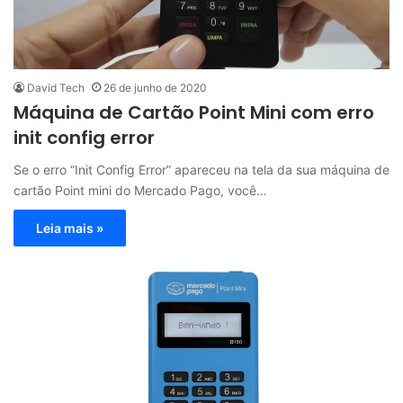
David Tech
26 de junho de 2020
Máquina de Cartão Point Mini com erro
init config error
Se o erro “Init Config Error” apareceu na tela da sua máquina de
cartão Point mini do Mercado Pago, você…
Leia mais »