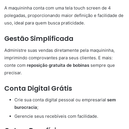
A maquininha conta com uma tela touch screen de 4
polegadas, proporcionando maior definição e facilidade de
uso, ideal para quem busca praticidade.
Gestão Simplificada
Administre suas vendas diretamente pela maquininha,
imprimindo comprovantes para seus clientes. E mais:
conte com
reposição gratuita de bobinas
sempre que
precisar.
Conta Digital Grátis
Crie sua conta digital pessoal ou empresarial
sem
burocracia
;
Gerencie seus recebíveis com facilidade.