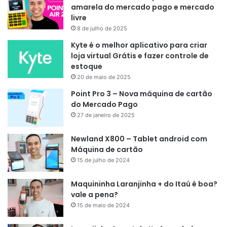
amarela do mercado pago e mercado
livre
8 de julho de 2025
Kyte é o melhor aplicativo para criar
loja virtual Grátis e fazer controle de
estoque
20 de maio de 2025
Point Pro 3 – Nova máquina de cartão
do Mercado Pago
27 de janeiro de 2025
Newland X800 – Tablet android com
Máquina de cartão
15 de julho de 2024
Maquininha Laranjinha + do Itaú é boa?
vale a pena?
15 de maio de 2024