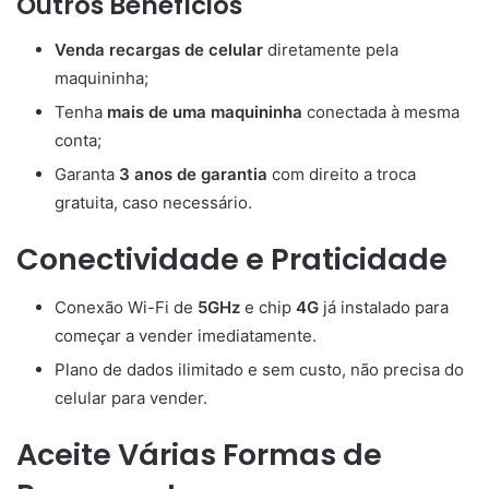
Outros Benefícios
Venda recargas de celular
diretamente pela
maquininha;
Tenha
mais de uma maquininha
conectada à mesma
conta;
Garanta
3 anos de garantia
com direito a troca
gratuita, caso necessário.
Conectividade e Praticidade
Conexão Wi-Fi de
5GHz
e chip
4G
já instalado para
começar a vender imediatamente.
Plano de dados ilimitado e sem custo, não precisa do
celular para vender.
Aceite Várias Formas de