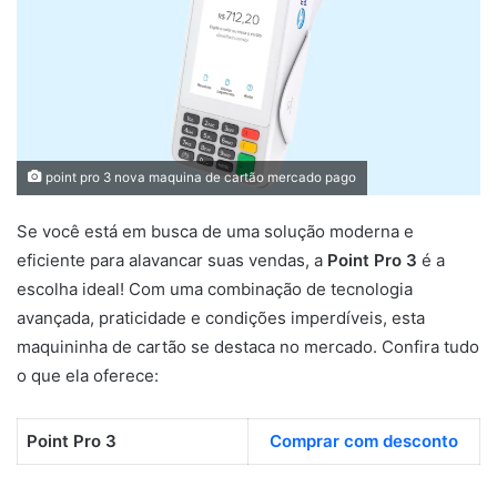
point pro 3 nova maquina de cartão mercado pago
Se você está em busca de uma solução moderna e
eficiente para alavancar suas vendas, a
Point Pro 3
é a
escolha ideal! Com uma combinação de tecnologia
avançada, praticidade e condições imperdíveis, esta
maquininha de cartão se destaca no mercado. Confira tudo
o que ela oferece:
Point Pro 3
Comprar com desconto