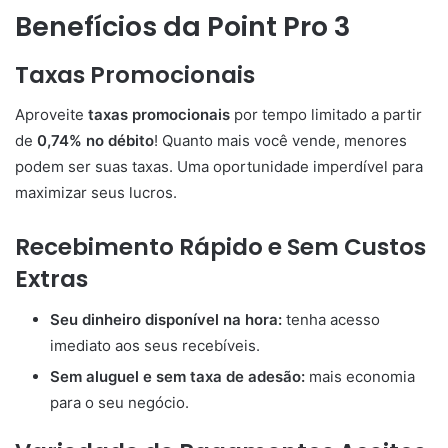
Benefícios da Point Pro 3
Taxas Promocionais
Aproveite
taxas promocionais
por tempo limitado a partir
de
0,74% no débito
! Quanto mais você vende, menores
podem ser suas taxas. Uma oportunidade imperdível para
maximizar seus lucros.
Recebimento Rápido e Sem Custos
Extras
Seu dinheiro disponível na hora:
tenha acesso
imediato aos seus recebíveis.
Sem aluguel e sem taxa de adesão:
mais economia
para o seu negócio.