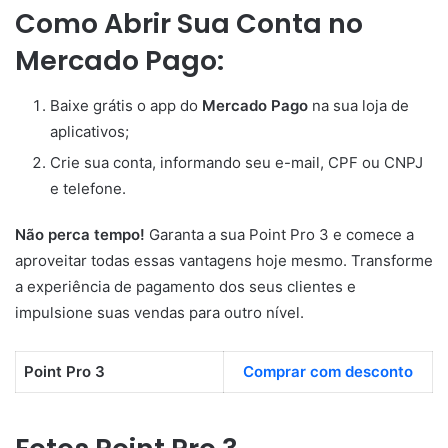
Como Abrir Sua Conta no
Mercado Pago:
Baixe grátis o app do
Mercado Pago
na sua loja de
aplicativos;
Crie sua conta, informando seu e-mail, CPF ou CNPJ
e telefone.
Não perca tempo!
Garanta a sua Point Pro 3 e comece a
aproveitar todas essas vantagens hoje mesmo. Transforme
a experiência de pagamento dos seus clientes e
impulsione suas vendas para outro nível.
Point Pro 3
Comprar com desconto