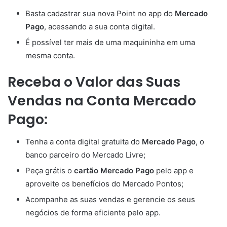
Basta cadastrar sua nova Point no app do
Mercado
Pago
, acessando a sua conta digital.
É possível ter mais de uma maquininha em uma
mesma conta.
Receba o Valor das Suas
Vendas na Conta Mercado
Pago:
Tenha a conta digital gratuita do
Mercado Pago
, o
banco parceiro do Mercado Livre;
Peça grátis o
cartão Mercado Pago
pelo app e
aproveite os benefícios do Mercado Pontos;
Acompanhe as suas vendas e gerencie os seus
negócios de forma eficiente pelo app.