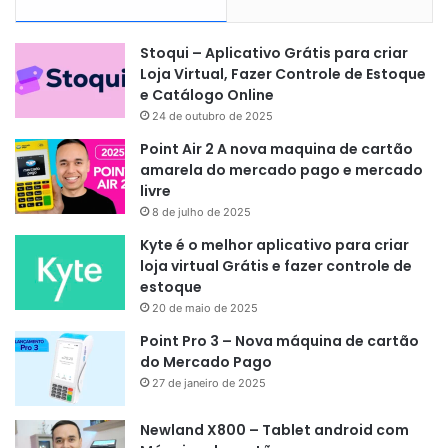
Stoqui – Aplicativo Grátis para criar
Loja Virtual, Fazer Controle de Estoque
e Catálogo Online
24 de outubro de 2025
Point Air 2 A nova maquina de cartão
amarela do mercado pago e mercado
livre
8 de julho de 2025
Kyte é o melhor aplicativo para criar
loja virtual Grátis e fazer controle de
estoque
20 de maio de 2025
Point Pro 3 – Nova máquina de cartão
do Mercado Pago
27 de janeiro de 2025
Newland X800 – Tablet android com