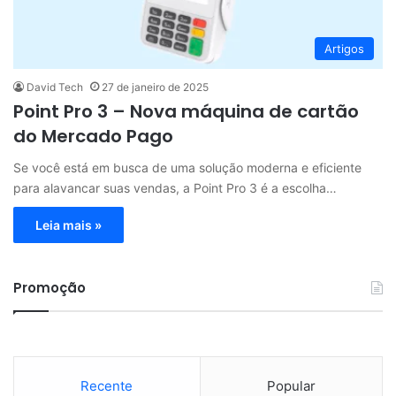
Artigos
David Tech
27 de janeiro de 2025
Point Pro 3 – Nova máquina de cartão
do Mercado Pago
Se você está em busca de uma solução moderna e eficiente
para alavancar suas vendas, a Point Pro 3 é a escolha…
Leia mais »
Promoção
Recente
Popular