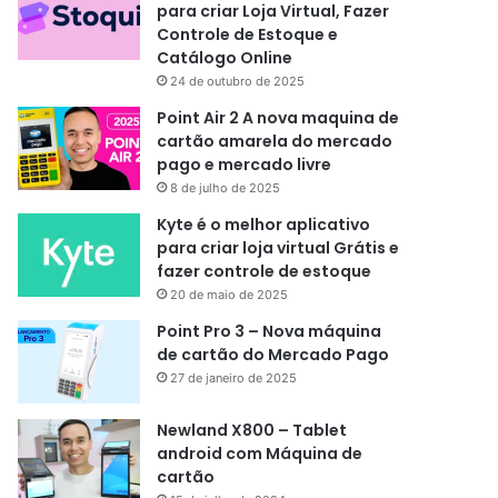
para criar Loja Virtual, Fazer
Controle de Estoque e
Catálogo Online
24 de outubro de 2025
Point Air 2 A nova maquina de
cartão amarela do mercado
pago e mercado livre
8 de julho de 2025
Kyte é o melhor aplicativo
para criar loja virtual Grátis e
fazer controle de estoque
20 de maio de 2025
Point Pro 3 – Nova máquina
de cartão do Mercado Pago
27 de janeiro de 2025
Newland X800 – Tablet
android com Máquina de
cartão