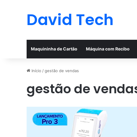
David Tech
Maquininha de Cartão
Máquina com Recibo
Início
/
gestão de vendas
gestão de venda