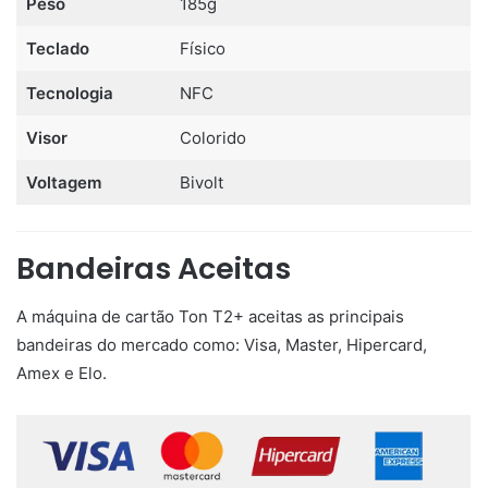
Peso
185g
Teclado
Físico
Tecnologia
NFC
Visor
Colorido
Voltagem
Bivolt
Bandeiras Aceitas
A máquina de cartão Ton T2+ aceitas as principais
bandeiras do mercado como: Visa, Master, Hipercard,
Amex e Elo.