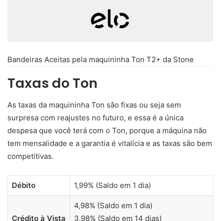
Bandeiras Aceitas pela maquininha Ton T2+ da Stone
Taxas do Ton
As taxas da maquininha Ton são fixas ou seja sem
surpresa com reajustes no futuro, e essa é a única
despesa que você terá com o Ton, porque a máquina não
tem mensalidade e a garantia é vitalícia e as taxas são bem
competitivas.
Débito
1,99% (Saldo em 1 dia)
4,98% (Saldo em 1 dia)
Crédito à Vista
3,98% (Saldo em 14 dias)