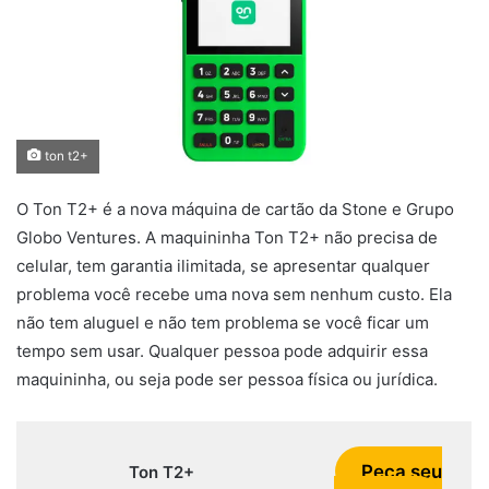
ton t2+
O Ton T2+ é a nova máquina de cartão da Stone e Grupo
Globo Ventures. A maquininha Ton T2+ não precisa de
celular, tem garantia ilimitada, se apresentar qualquer
problema você recebe uma nova sem nenhum custo. Ela
não tem aluguel e não tem problema se você ficar um
tempo sem usar. Qualquer pessoa pode adquirir essa
maquininha, ou seja pode ser pessoa física ou jurídica.
Peça seu
Ton T2+