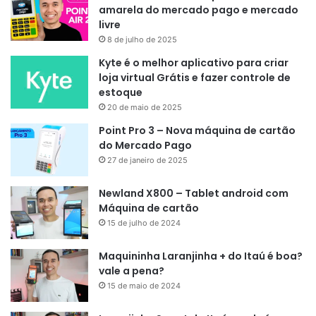
amarela do mercado pago e mercado
livre
8 de julho de 2025
Kyte é o melhor aplicativo para criar
loja virtual Grátis e fazer controle de
estoque
20 de maio de 2025
Point Pro 3 – Nova máquina de cartão
do Mercado Pago
27 de janeiro de 2025
Newland X800 – Tablet android com
Máquina de cartão
15 de julho de 2024
Maquininha Laranjinha + do Itaú é boa?
vale a pena?
15 de maio de 2024