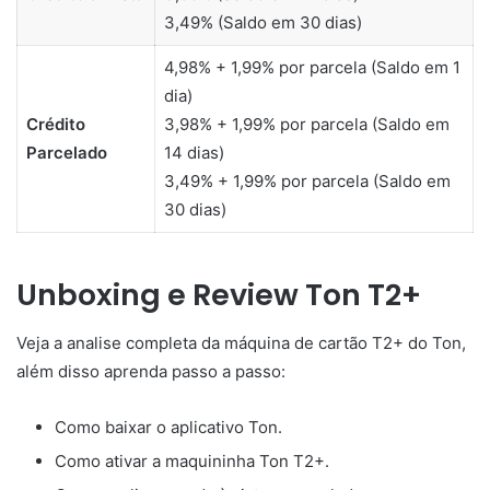
3,49% (Saldo em 30 dias)
4,98% + 1,99% por parcela (Saldo em 1
dia)
Crédito
3,98% + 1,99% por parcela (Saldo em
Parcelado
14 dias)
3,49% + 1,99% por parcela (Saldo em
30 dias)
Unboxing e Review Ton T2+
Veja a analise completa da máquina de cartão T2+ do Ton,
além disso aprenda passo a passo:
Como baixar o aplicativo Ton.
Como ativar a maquininha Ton T2+.