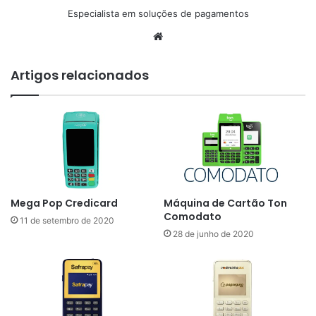
Especialista em soluções de pagamentos
Website
Artigos relacionados
Mega Pop Credicard
Máquina de Cartão Ton
Comodato
11 de setembro de 2020
28 de junho de 2020