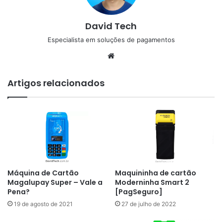
David Tech
Especialista em soluções de pagamentos
Website
Artigos relacionados
Máquina de Cartão
Maquininha de cartão
Magalupay Super – Vale a
Moderninha Smart 2
Pena?
[PagSeguro]
19 de agosto de 2021
27 de julho de 2022