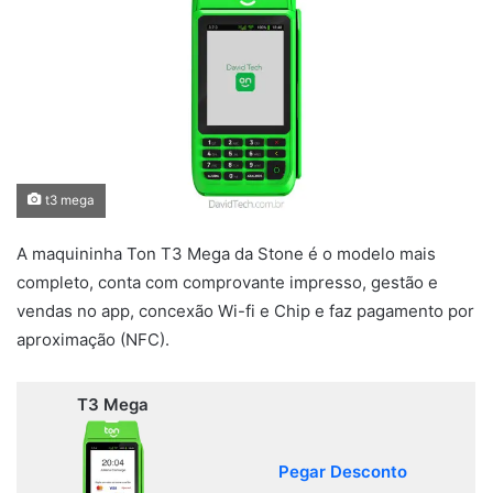
t3 mega
A maquininha Ton T3 Mega da Stone é o modelo mais
completo, conta com comprovante impresso, gestão e
vendas no app, concexão Wi-fi e Chip e faz pagamento por
aproximação (NFC).
T3 Mega
Pegar Desconto