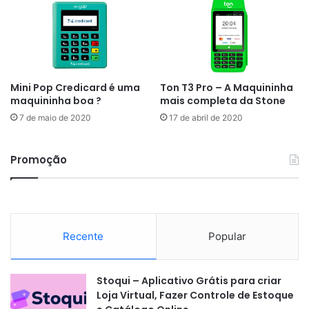
Mini Pop Credicard é uma
Ton T3 Pro – A Maquininha
maquininha boa ?
mais completa da Stone
7 de maio de 2020
17 de abril de 2020
Promoção
Recente
Popular
Stoqui – Aplicativo Grátis para criar
Loja Virtual, Fazer Controle de Estoque