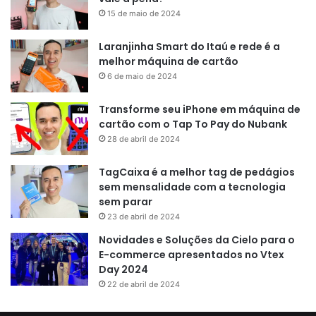
15 de maio de 2024
Laranjinha Smart do Itaú e rede é a
melhor máquina de cartão
6 de maio de 2024
Transforme seu iPhone em máquina de
cartão com o Tap To Pay do Nubank
28 de abril de 2024
TagCaixa é a melhor tag de pedágios
sem mensalidade com a tecnologia
sem parar
23 de abril de 2024
Novidades e Soluções da Cielo para o
E-commerce apresentados no Vtex
Day 2024
22 de abril de 2024