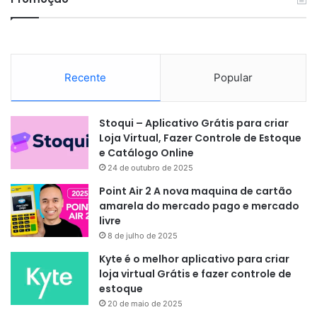
Recente
Popular
Stoqui – Aplicativo Grátis para criar
Loja Virtual, Fazer Controle de Estoque
e Catálogo Online
24 de outubro de 2025
Point Air 2 A nova maquina de cartão
amarela do mercado pago e mercado
livre
8 de julho de 2025
Kyte é o melhor aplicativo para criar
loja virtual Grátis e fazer controle de
estoque
20 de maio de 2025