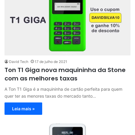
David Tech
17 de julho de 2021
Ton T1 Giga nova maquininha da Stone
com as melhores taxas
A Ton T1 Giga é a maquininha de cartão perfeita para quem
quer ter as menores taxas do mercado tanto…
Leia mais »