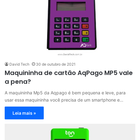
David Tech
30 de outubro de 2021
Maquininha de cartão AqPago MP5 vale
a pena?
A maquininha Mp5 da Aqpago é bem pequena e leve, para
usar essa maquininha você precisa de um smartphone e…
Leia mais »