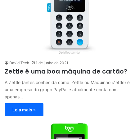
David Tech
1 de junho de 2021
Zettle é uma boa máquina de cartão?
A Zettle (antes conhecida como iZettle ou Maquinão iZettle) é
uma empresa do grupo PayPal e atualmente conta com
apenas…
Leia mais »