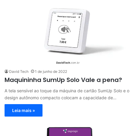
David Tech
1 de junho de 2022
Maquininha SumUp Solo Vale a pena?
A tela sensível ao toque da máquina de cartão SumUp Solo e o
design autônomo compacto colocam a capacidade de…
Leia mais »