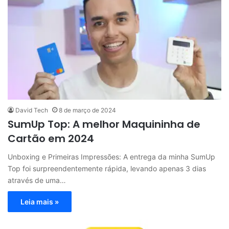
David Tech
8 de março de 2024
SumUp Top: A melhor Maquininha de
Cartão em 2024
Unboxing e Primeiras Impressões: A entrega da minha SumUp
Top foi surpreendentemente rápida, levando apenas 3 dias
através de uma…
Leia mais »