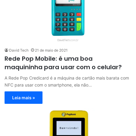
David Tech
21 de maio de 2021
Rede Pop Mobile: é uma boa
maquininha para usar com o celular?
A Rede Pop Credicard é a máquina de cartão mais barata com
NFC para usar com o smartphone, ela não…
Leia mais »