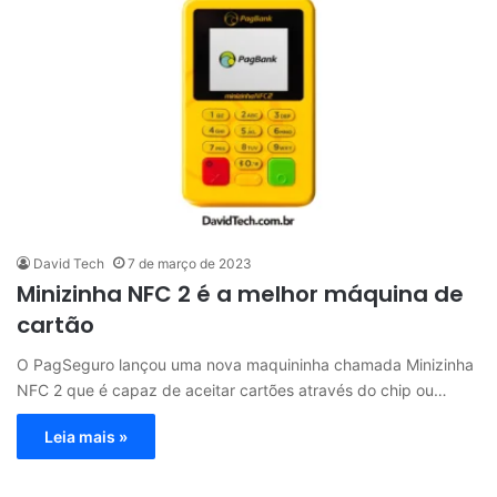
David Tech
7 de março de 2023
Minizinha NFC 2 é a melhor máquina de
cartão
O PagSeguro lançou uma nova maquininha chamada Minizinha
NFC 2 que é capaz de aceitar cartões através do chip ou…
Leia mais »