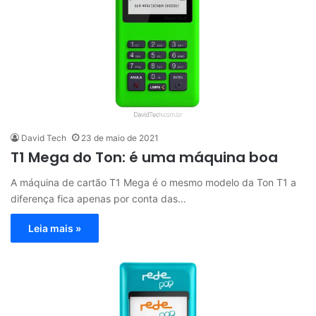
David Tech
23 de maio de 2021
T1 Mega do Ton: é uma máquina boa
A máquina de cartão T1 Mega é o mesmo modelo da Ton T1 a
diferença fica apenas por conta das…
Leia mais »