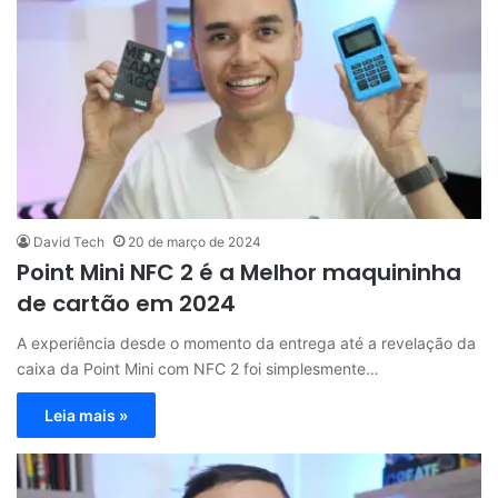
David Tech
20 de março de 2024
Point Mini NFC 2 é a Melhor maquininha
de cartão em 2024
A experiência desde o momento da entrega até a revelação da
caixa da Point Mini com NFC 2 foi simplesmente…
Leia mais »