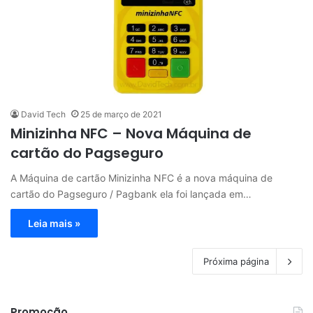
David Tech
25 de março de 2021
Minizinha NFC – Nova Máquina de
cartão do Pagseguro
A Máquina de cartão Minizinha NFC é a nova máquina de
cartão do Pagseguro / Pagbank ela foi lançada em…
Leia mais »
Próxima página
Promoção