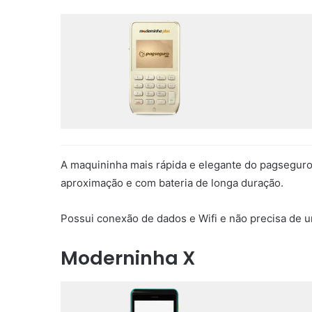
A maquininha mais rápida e elegante do pagseguro
aproximação e com bateria de longa duração.
Possui conexão de dados e Wifi e não precisa de u
Moderninha X