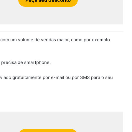
 com um volume de vendas maior, como por exemplo
o precisa de smartphone.
ado gratuitamente por e-mail ou por SMS para o seu