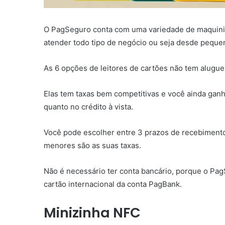
O PagSeguro conta com uma variedade de maquini
atender todo tipo de negócio ou seja desde pequ
As 6 opções de leitores de cartões não tem alugu
Elas tem taxas bem competitivas e você ainda ganh
quanto no crédito à vista.
Você pode escolher entre 3 prazos de recebimento 
menores são as suas taxas.
Não é necessário ter conta bancário, porque o Pag
cartão internacional da conta PagBank.
Minizinha NFC