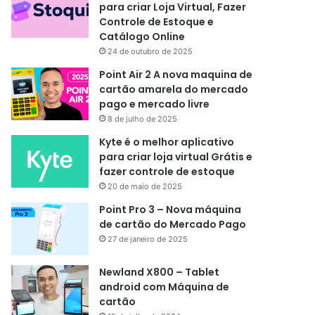
para criar Loja Virtual, Fazer
Controle de Estoque e
Catálogo Online
24 de outubro de 2025
Point Air 2 A nova maquina de
cartão amarela do mercado
pago e mercado livre
8 de julho de 2025
Kyte é o melhor aplicativo
para criar loja virtual Grátis e
fazer controle de estoque
20 de maio de 2025
Point Pro 3 – Nova máquina
de cartão do Mercado Pago
27 de janeiro de 2025
Newland X800 – Tablet
android com Máquina de
cartão