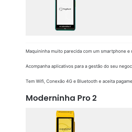
Maquininha muito parecida com um smartphone e r
Acompanha aplicativos para a gestão do seu negoc
Tem Wifi, Conexão 4G e Bluetooth e aceita pagame
Moderninha Pro 2