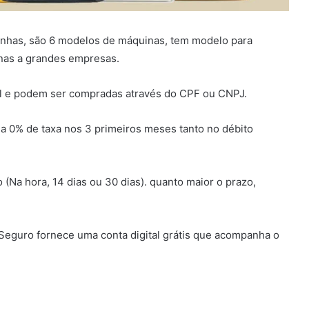
nhas, são 6 modelos de máquinas, tem modelo para
enas a grandes empresas.
el e podem ser compradas através do CPF ou CNPJ.
a 0% de taxa nos 3 primeiros meses tanto no débito
(Na hora, 14 dias ou 30 dias). quanto maior o prazo,
Seguro fornece uma conta digital grátis que acompanha o