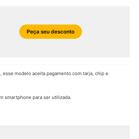
Peça seu desconto
, esse modelo aceita pagamento com tarja, chip e
m smartphone para ser utilizada.