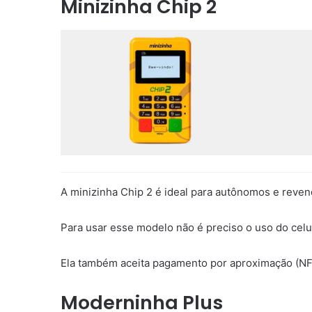
Minizinha Chip 2
A minizinha Chip 2 é ideal para autônomos e reve
Para usar esse modelo não é preciso o uso do celu
Ela também aceita pagamento por aproximação (N
Moderninha Plus