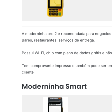
A moderninha pro 2 é recomendada para negócios
Bares, restaurantes, serviços de entrega.
Possui Wi-Fi, chip com plano de dados grátis e nã
Tem comprovante impresso e também pode ser envi
cliente
Moderninha Smart