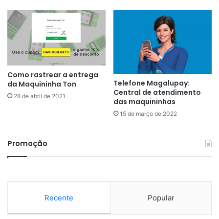
Como rastrear a entrega
Telefone Magalupay:
da Maquininha Ton
Central de atendimento
28 de abril de 2021
das maquininhas
15 de março de 2022
Promoção
Recente
Popular