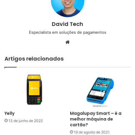
David Tech
Especialista em soluções de pagamentos
Website
Artigos relacionados
Yelly
Magalupay Smart – é a
melhor máquina de
13 de junho de 2022
cartão?
19 de agosto de 2021