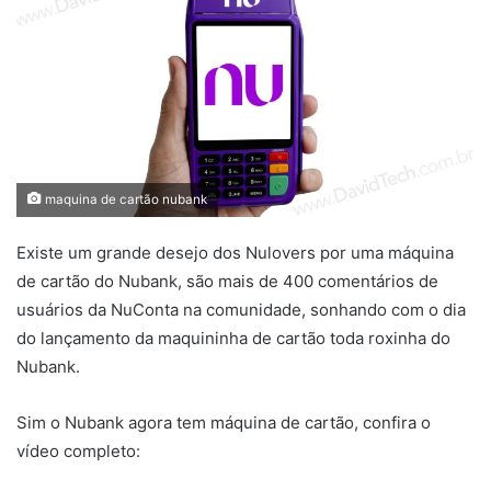
maquina de cartão nubank
Existe um grande desejo dos Nulovers por uma máquina
de cartão do Nubank, são mais de 400 comentários de
usuários da NuConta na comunidade, sonhando com o dia
do lançamento da maquininha de cartão toda roxinha do
Nubank.
Sim o Nubank agora tem máquina de cartão, confira o
vídeo completo: