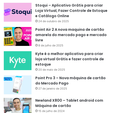
Stoqui – Aplicativo Grátis para criar
Loja Virtual, Fazer Controle de Estoque
e Catálogo Online
24 de outubro de 2025
Point Air 2 A nova maquina de cartão
amarela do mercado pago e mercado
livre
8 de julho de 2025
Kyte é o melhor aplicativo para criar
loja virtual Grátis e fazer controle de
estoque
20 de maio de 2025
Point Pro 3 – Nova máquina de cartão
do Mercado Pago
27 de janeiro de 2025
Newland X800 – Tablet android com
Máquina de cartão
15 de julho de 2024