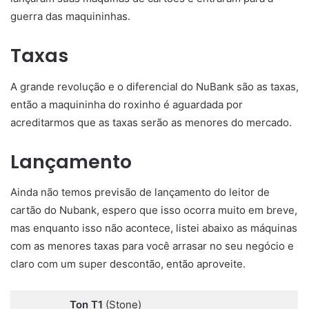
guerra das maquininhas.
Taxas
A grande revolução e o diferencial do NuBank são as taxas,
então a maquininha do roxinho é aguardada por
acreditarmos que as taxas serão as menores do mercado.
Lançamento
Ainda não temos previsão de lançamento do leitor de
cartão do Nubank, espero que isso ocorra muito em breve,
mas enquanto isso não acontece, listei abaixo as máquinas
com as menores taxas para você arrasar no seu negócio e
claro com um super descontão, então aproveite.
Ton T1
(Stone)