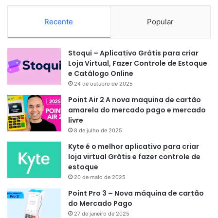
Recente
Popular
Stoqui – Aplicativo Grátis para criar
Loja Virtual, Fazer Controle de Estoque
e Catálogo Online
24 de outubro de 2025
Point Air 2 A nova maquina de cartão
amarela do mercado pago e mercado
livre
8 de julho de 2025
Kyte é o melhor aplicativo para criar
loja virtual Grátis e fazer controle de
estoque
20 de maio de 2025
Point Pro 3 – Nova máquina de cartão
do Mercado Pago
27 de janeiro de 2025