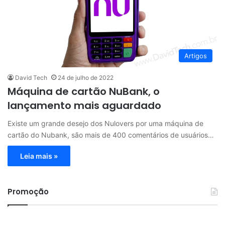
Artigos
David Tech
24 de julho de 2022
Máquina de cartão NuBank, o
lançamento mais aguardado
Existe um grande desejo dos Nulovers por uma máquina de
cartão do Nubank, são mais de 400 comentários de usuários…
Leia mais »
Promoção