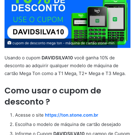
cupom de desconto mega ton - máquina de cartão stone-min
Usando o cupom
DAVIDSILVA10
você ganha 10% de
desconto ao adquirir qualquer modelo de máquina de
cartão Mega Ton como a T1 Mega, T2+ Mega e T3 Mega.
Como usar o cupom de
desconto ?
Acesse o site
https://ton.stone.com.br
Escolha o modelo de máquina de cartão desejado
Informe o Cupom
DAVIDSILVA10
no campo de Cupom