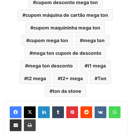
cupom desconto mega ton
cupom máquina de cartão mega ton
cupom maquininha mega ton
cupom mega ton
mega ton
mega ton cupom de desconto
mega ton desconto
t1 mega
t2 mega
t2+ mega
Ton
ton da stone
Linkedin
Tumblr
Pinterest
Reddit
VK
Whats
Compartilhar via e-mail
Imprimir