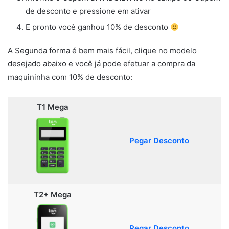
de desconto e pressione em ativar
E pronto você ganhou 10% de desconto
A Segunda forma é bem mais fácil, clique no modelo
desejado abaixo e você já pode efetuar a compra da
maquininha com 10% de desconto:
T1 Mega
Pegar Desconto
T2+ Mega
Pegar Desconto