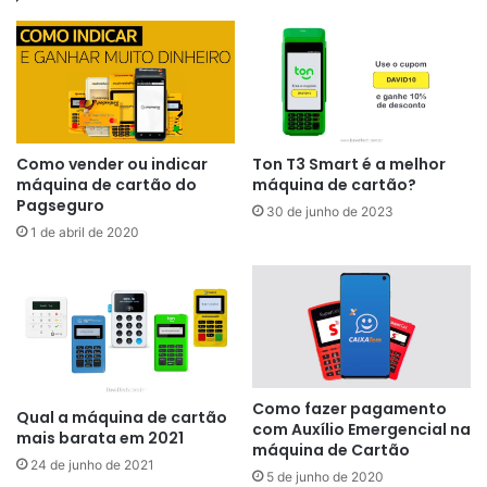
Como vender ou indicar
Ton T3 Smart é a melhor
máquina de cartão do
máquina de cartão?
Pagseguro
30 de junho de 2023
1 de abril de 2020
Como fazer pagamento
Qual a máquina de cartão
com Auxílio Emergencial na
mais barata em 2021
máquina de Cartão
24 de junho de 2021
5 de junho de 2020