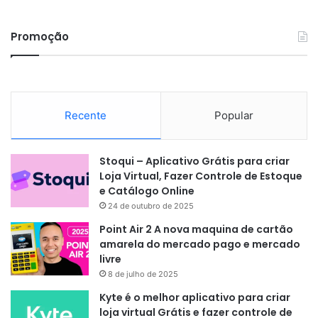
Promoção
Recente
Popular
Stoqui – Aplicativo Grátis para criar
Loja Virtual, Fazer Controle de Estoque
e Catálogo Online
24 de outubro de 2025
Point Air 2 A nova maquina de cartão
amarela do mercado pago e mercado
livre
8 de julho de 2025
Kyte é o melhor aplicativo para criar
loja virtual Grátis e fazer controle de