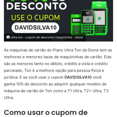
ultra ton - cupom de desconto maquininha - stone
As máquinas de cartão do Plano Ultra Ton da Stone tem as
melhores e menores taxas de maquininhas de cartão. Elas
são as menores tanto no débito, crédito a vista e crédito
parcelado, Ton é a melhore opção para pessoa física e
jurídica. E se você usar o cupom
DAVIDSILVA10
você
ganha 10% de desconto ao adquirir qualquer modelo de
máquina de cartão do Ton como a T1 Ultra, T2+ Ultra, T3
Ultra.
Como usar o cupom de