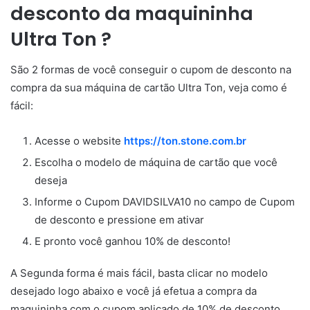
desconto da maquininha
Ultra Ton ?
São 2 formas de você conseguir o cupom de desconto na
compra da sua máquina de cartão Ultra Ton, veja como é
fácil:
Acesse o website
https://ton.stone.com.br
Escolha o modelo de máquina de cartão que você
deseja
Informe o Cupom DAVIDSILVA10 no campo de Cupom
de desconto e pressione em ativar
E pronto você ganhou 10% de desconto!
A Segunda forma é mais fácil, basta clicar no modelo
desejado logo abaixo e você já efetua a compra da
maquininha com o cupom aplicado de 10% de desconto.