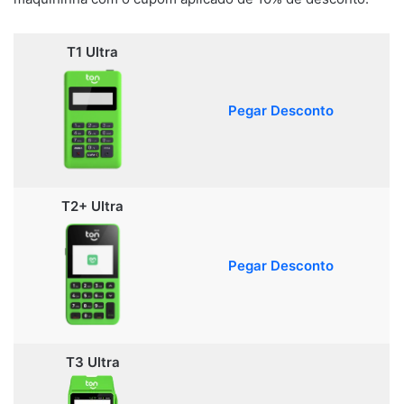
T1 Ultra
Pegar Desconto
T2+ Ultra
Pegar Desconto
T3 Ultra