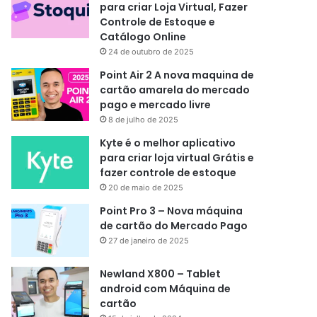
para criar Loja Virtual, Fazer
Controle de Estoque e
Catálogo Online
24 de outubro de 2025
Point Air 2 A nova maquina de
cartão amarela do mercado
pago e mercado livre
8 de julho de 2025
Kyte é o melhor aplicativo
para criar loja virtual Grátis e
fazer controle de estoque
20 de maio de 2025
Point Pro 3 – Nova máquina
de cartão do Mercado Pago
27 de janeiro de 2025
Newland X800 – Tablet
android com Máquina de
cartão