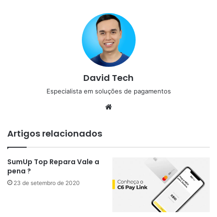
David Tech
Especialista em soluções de pagamentos
Website
Artigos relacionados
SumUp Top Repara Vale a
pena ?
23 de setembro de 2020