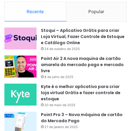
Recente
Popular
Stoqui – Aplicativo Grátis para criar
Loja Virtual, Fazer Controle de Estoque
e Catálogo Online
24 de outubro de 2025
Point Air 2 A nova maquina de cartão
amarela do mercado pago e mercado
livre
8 de julho de 2025
Kyte é o melhor aplicativo para criar
loja virtual Grátis e fazer controle de
estoque
20 de maio de 2025
Point Pro 3 – Nova máquina de cartão
do Mercado Pago
27 de janeiro de 2025