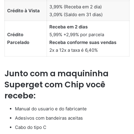
3,99% (Receba em 2 dia)
Crédito à Vista
3,09% (Saldo em 31 dias)
Receba em 2 dias
Crédito
5,99% +2,99% por parcela
Parcelado
Receba conforme suas vendas
2x a 12x a taxa é 6,40%
Junto com a maquininha
Superget com Chip você
recebe:
Manual do usuario e do fabricante
Adesivos com bandeiras aceitas
Cabo do tipo C