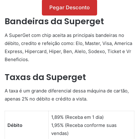
Pegar Desconto
Bandeiras da Superget
A SuperGet com chip aceita as principais bandeiras no
débito, credito e refeição como: Elo, Master, Visa, America
Express, Hipercard, Hiper, Ben, Alelo, Sodexo, Ticket e Vr
Beneficios.
Taxas da Superget
A taxa é um grande diferencial dessa máquina de cartão,
apenas 2% no débito e crédito a vista.
1,89% (Receba em 1 dia)
Débito
1,95% (Receba conforme suas
vendas)