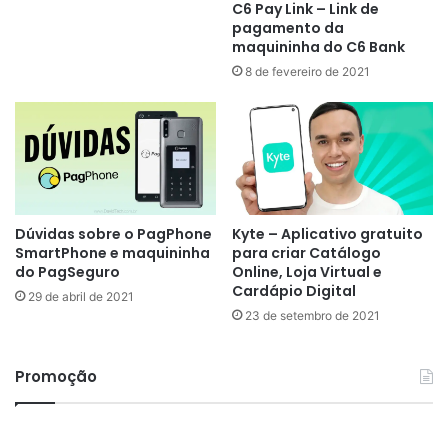
C6 Pay Link – Link de
pagamento da
maquininha do C6 Bank
8 de fevereiro de 2021
Dúvidas sobre o PagPhone
Kyte – Aplicativo gratuito
SmartPhone e maquininha
para criar Catálogo
do PagSeguro
Online, Loja Virtual e
Cardápio Digital
29 de abril de 2021
23 de setembro de 2021
Promoção