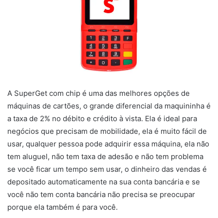
A SuperGet com chip é uma das melhores opções de
máquinas de cartões, o grande diferencial da maquininha é
a taxa de 2% no débito e crédito à vista. Ela é ideal para
negócios que precisam de mobilidade, ela é muito fácil de
usar, qualquer pessoa pode adquirir essa máquina, ela não
tem aluguel, não tem taxa de adesão e não tem problema
se você ficar um tempo sem usar, o dinheiro das vendas é
depositado automaticamente na sua conta bancária e se
você não tem conta bancária não precisa se preocupar
porque ela também é para você.