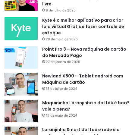
livre
8 de julho de 2025
Kyte é o melhor aplicativo para criar
loja virtual Grátis e fazer controle de
estoque
20 de maio de 2025
Point Pro 3 – Nova máquina de cartão
do Mercado Pago
27 de janeiro de 2025
Newland X800 – Tablet android com
Máquina de cartão
15 de julho de 2024
Maquininha Laranjinha + do Itaú é boa?
vale a pena?
15 de maio de 2024
Laranjinha Smart do Itaú e rede é a