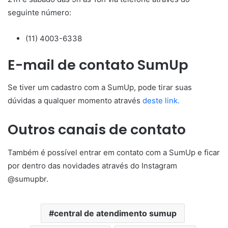
seguinte número:
(11) 4003-6338
E-mail de contato SumUp
Se tiver um cadastro com a SumUp, pode tirar suas
dúvidas a qualquer momento através
deste link.
Outros canais de contato
Também é possível entrar em contato com a SumUp e ficar
por dentro das novidades através do Instagram
@sumupbr.
central de atendimento sumup