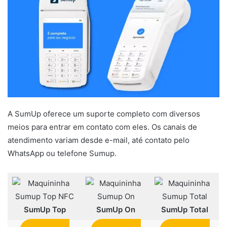
A SumUp oferece um suporte completo com diversos
meios para entrar em contato com eles. Os canais de
atendimento variam desde e-mail, até contato pelo
WhatsApp ou telefone Sumup.
SumUp Top
SumUp On
SumUp Total