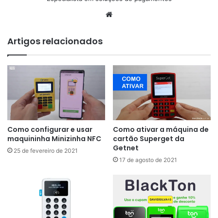
Website
Artigos relacionados
Como configurar e usar
Como ativar a máquina de
maquininha Minizinha NFC
cartão Superget da
Getnet
25 de fevereiro de 2021
17 de agosto de 2021