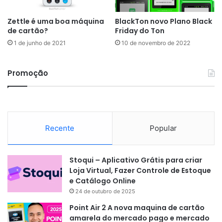
Zettle é uma boa máquina
BlackTon novo Plano Black
de cartão?
Friday do Ton
1 de junho de 2021
10 de novembro de 2022
Promoção
Recente
Popular
Stoqui – Aplicativo Grátis para criar
Loja Virtual, Fazer Controle de Estoque
e Catálogo Online
24 de outubro de 2025
Point Air 2 A nova maquina de cartão
amarela do mercado pago e mercado