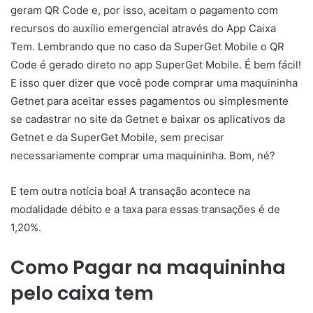
geram QR Code e, por isso, aceitam o pagamento com
recursos do auxílio emergencial através do App Caixa
Tem. Lembrando que no caso da SuperGet Mobile o QR
Code é gerado direto no app SuperGet Mobile. É bem fácil!
E isso quer dizer que você pode comprar uma maquininha
Getnet para aceitar esses pagamentos ou simplesmente
se cadastrar no site da Getnet e baixar os aplicativos da
Getnet e da SuperGet Mobile, sem precisar
necessariamente comprar uma maquininha. Bom, né?
E tem outra notícia boa! A transação acontece na
modalidade débito e a taxa para essas transações é de
1,20%.
Como Pagar na maquininha
pelo caixa tem