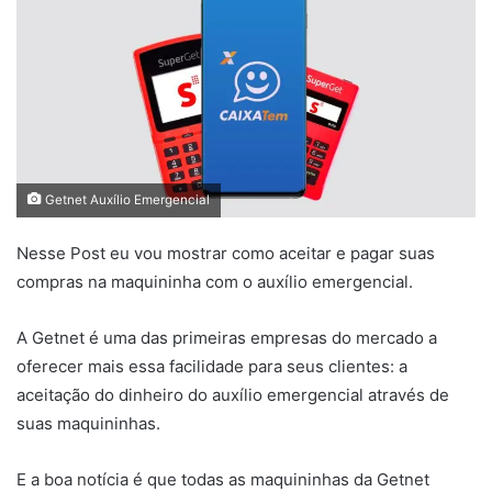
Getnet Auxílio Emergencial
Nesse Post eu vou mostrar como aceitar e pagar suas
compras na maquininha com o auxílio emergencial.
A Getnet é uma das primeiras empresas do mercado a
oferecer mais essa facilidade para seus clientes: a
aceitação do dinheiro do auxílio emergencial através de
suas maquininhas.
E a boa notícia é que todas as maquininhas da Getnet