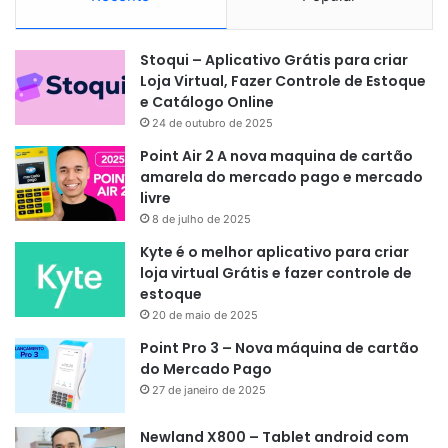
Stoqui – Aplicativo Grátis para criar
Loja Virtual, Fazer Controle de Estoque
e Catálogo Online
24 de outubro de 2025
Point Air 2 A nova maquina de cartão
amarela do mercado pago e mercado
livre
8 de julho de 2025
Kyte é o melhor aplicativo para criar
loja virtual Grátis e fazer controle de
estoque
20 de maio de 2025
Point Pro 3 – Nova máquina de cartão
do Mercado Pago
27 de janeiro de 2025
Newland X800 – Tablet android com