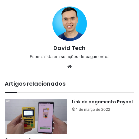
David Tech
Especialista em soluções de pagamentos
Website
Artigos relacionados
Link de pagamento Paypal
1 de março de 2022