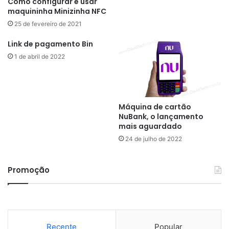
Como configurar e usar
maquininha Minizinha NFC
25 de fevereiro de 2021
Link de pagamento Bin
1 de abril de 2022
Máquina de cartão
NuBank, o lançamento
mais aguardado
24 de julho de 2022
Promoção
Recente
Popular