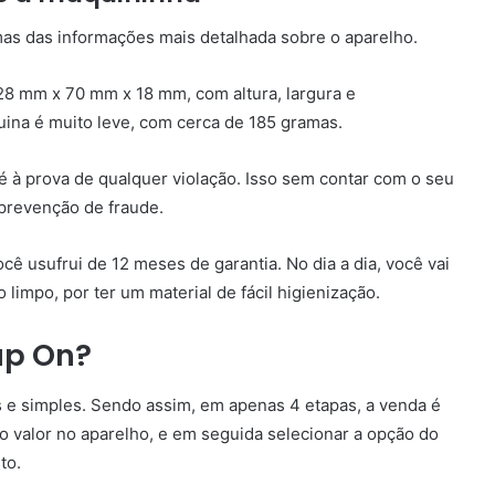
mas das informações mais detalhada sobre o aparelho.
8 mm x 70 mm x 18 mm, com altura, largura e
uina é muito leve, com cerca de 185 gramas.
 à prova de qualquer violação. Isso sem contar com o seu
prevenção de fraude.
cê usufrui de 12 meses de garantia. No dia a dia, você vai
limpo, por ter um material de fácil higienização.
up On?
 e simples. Sendo assim, em apenas 4 etapas, a venda é
o valor no aparelho, e em seguida selecionar a opção do
to.