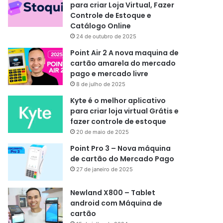
para criar Loja Virtual, Fazer
Controle de Estoque e
Catálogo Online
24 de outubro de 2025
Point Air 2 A nova maquina de
cartão amarela do mercado
pago e mercado livre
8 de julho de 2025
Kyte é o melhor aplicativo
para criar loja virtual Grátis e
fazer controle de estoque
20 de maio de 2025
Point Pro 3 – Nova máquina
de cartão do Mercado Pago
27 de janeiro de 2025
Newland X800 – Tablet
android com Máquina de
cartão