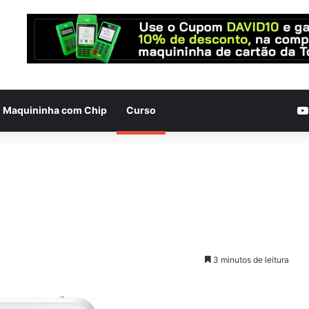
Maquininha com Chip
Curso
3 minutos de leitura