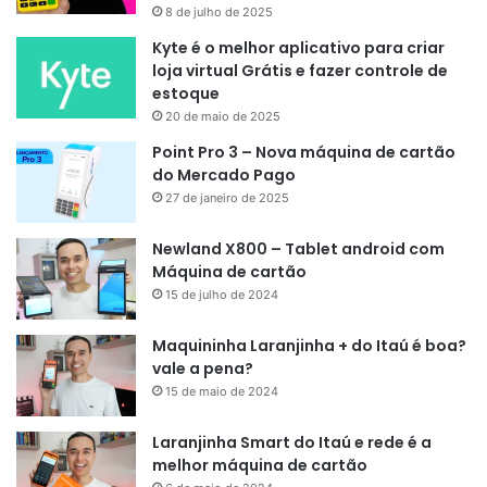
8 de julho de 2025
Kyte é o melhor aplicativo para criar
loja virtual Grátis e fazer controle de
estoque
20 de maio de 2025
Point Pro 3 – Nova máquina de cartão
do Mercado Pago
27 de janeiro de 2025
Newland X800 – Tablet android com
Máquina de cartão
15 de julho de 2024
Maquininha Laranjinha + do Itaú é boa?
vale a pena?
15 de maio de 2024
Laranjinha Smart do Itaú e rede é a
melhor máquina de cartão