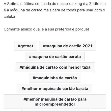
A Sétima e última colocada do nosso ranking é a Zettle ela
é a máquina de cartão mais cara de todas para usar com o
celular.
Comente abaixo qual é a sua preferida e porque!
getnet
maquina de cartão 2021
maquina de cartão barata
máquina de cartão com menor taxa
maquininha de cartão
melhor maquina de cartão barata
melhor maquina de cartao para
microempreendedor