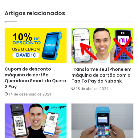
Artigos relacionados
Cupom de desconto
Transforme seu iPhone em
máquina de cartão
máquina de cartão com o
Queridona Smart da Quero
Tap To Pay do Nubank
2 Pay
28 de abril de 2024
14 de dezembro de 2021