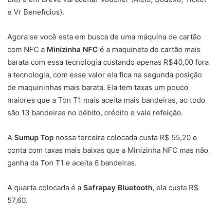
e Vr Benefícios).
Agora se você esta em busca de uma máquina de cartão
com NFC a
Minizinha NFC
é a maquineta de cartão mais
barata com essa tecnologia custando apenas R$40,00 fora
a tecnologia, com esse valor ela fica na segunda posição
de maquininhas mais barata. Ela tem taxas um pouco
maiores que a Ton T1 mais aceita mais bandeiras, ao todo
são 13 bandeiras no débito, crédito e vale refeição.
A
Sumup Top
nossa terceira colocada custa R$ 55,20 e
conta com taxas mais baixas que a Minizinha NFC mas não
ganha da Ton T1 e aceita 6 bandeiras.
A quarta colocada é a
Safrapay
Bluetooth
, ela custa R$
57,60.