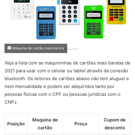
Máquina de cartão mais barata
Veja a lista com as maquininhas de cartões mais baratas de
2021 para usar com o celular ou tablet através da conexão
bluetooth. Os leitores de cartões abaixo não tem aluguel e
nem mensalidade e podem ser adquiridos tanto por
pessoas físicas com o CPF ou pessoas jurídicas com o
CNPJ.
Maquina de
Cupom de
Posição
Preço
cartão
desconto