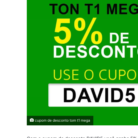
cupom de desconto tom t1 mega