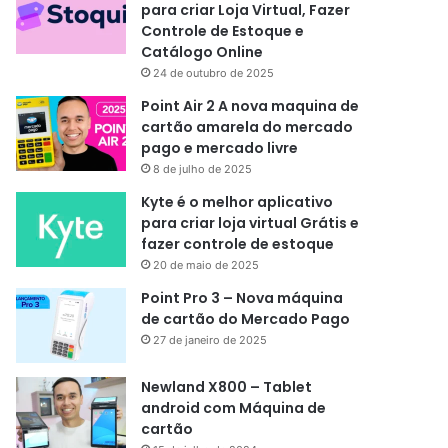
para criar Loja Virtual, Fazer
Controle de Estoque e
Catálogo Online
24 de outubro de 2025
Point Air 2 A nova maquina de
cartão amarela do mercado
pago e mercado livre
8 de julho de 2025
Kyte é o melhor aplicativo
para criar loja virtual Grátis e
fazer controle de estoque
20 de maio de 2025
Point Pro 3 – Nova máquina
de cartão do Mercado Pago
27 de janeiro de 2025
Newland X800 – Tablet
android com Máquina de
cartão