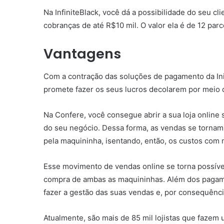
Na InfiniteBlack, você dá a possibilidade do seu c
cobranças de até R$10 mil. O valor ela é de 12 parc
Vantagens
Com a contração das soluções de pagamento da Ini
promete fazer os seus lucros decolarem por meio 
Na Confere, você consegue abrir a sua loja online 
do seu negócio. Dessa forma, as vendas se tornam 
pela maquininha, isentando, então, os custos com
Esse movimento de vendas online se torna possíve
compra de ambas as maquininhas. Além dos paga
fazer a gestão das suas vendas e, por consequênci
Atualmente, são mais de 85 mil lojistas que fazem 