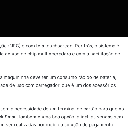
ão (NFC) e com tela touchscreen. Por trás, o sistema é
de de uso de chip multioperadora e com a habilitação de
a maquininha deve ter um consumo rápido de bateria,
lidade de uso com carregador, que é um dos acessórios
 sem a necessidade de um terminal de cartão para que os
lack Smart também é uma boa opção, afinal, as vendas sem
em ser realizadas por meio da solução de pagamento