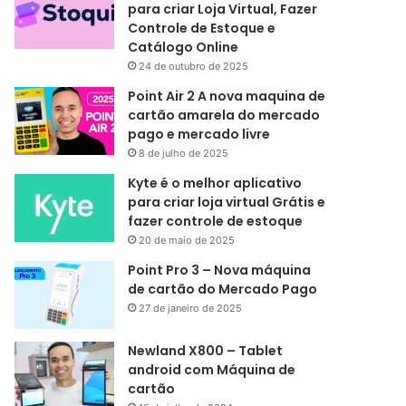
para criar Loja Virtual, Fazer
Controle de Estoque e
Catálogo Online
24 de outubro de 2025
Point Air 2 A nova maquina de
cartão amarela do mercado
pago e mercado livre
8 de julho de 2025
Kyte é o melhor aplicativo
para criar loja virtual Grátis e
fazer controle de estoque
20 de maio de 2025
Point Pro 3 – Nova máquina
de cartão do Mercado Pago
27 de janeiro de 2025
Newland X800 – Tablet
android com Máquina de
cartão