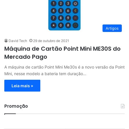
Artigos
David Tech
29 de outubro de 2021
Máquina de Cartão Point Mini ME30S do
Mercado Pago
A máquina de cartão Point Mini Me30s é a novo versão da Point
Mini, nesse modelo a bateria tem duração…
Leia mais »
Promoção