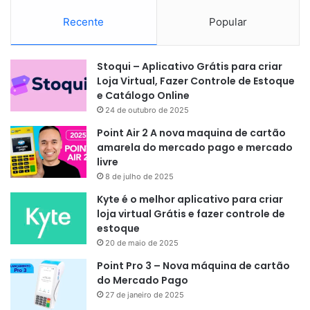
Recente
Popular
Stoqui – Aplicativo Grátis para criar
Loja Virtual, Fazer Controle de Estoque
e Catálogo Online
24 de outubro de 2025
Point Air 2 A nova maquina de cartão
amarela do mercado pago e mercado
livre
8 de julho de 2025
Kyte é o melhor aplicativo para criar
loja virtual Grátis e fazer controle de
estoque
20 de maio de 2025
Point Pro 3 – Nova máquina de cartão
do Mercado Pago
27 de janeiro de 2025