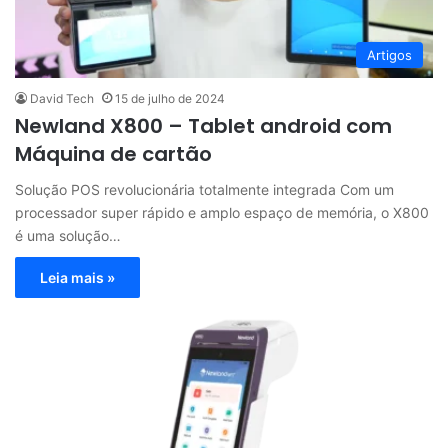
Artigos
David Tech
15 de julho de 2024
Newland X800 – Tablet android com
Máquina de cartão
Solução POS revolucionária totalmente integrada Com um
processador super rápido e amplo espaço de memória, o X800
é uma solução…
Leia mais »