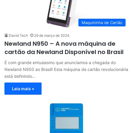
Maquininha de Cartão
David Tech
29 de março de 2024
Newland N950 – A nova máquina de
cartão da Newland Disponível no Brasil
É com grande entusiasmo que anunciamos a chegada do
Newland N950 ao Brasil! Esta máquina de cartão revolucionária
está definindo…
Leia mais »