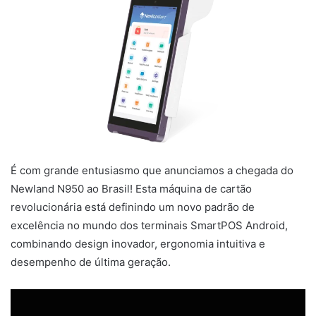
É com grande entusiasmo que anunciamos a chegada do
Newland N950 ao Brasil! Esta máquina de cartão
revolucionária está definindo um novo padrão de
excelência no mundo dos terminais SmartPOS Android,
combinando design inovador, ergonomia intuitiva e
desempenho de última geração.