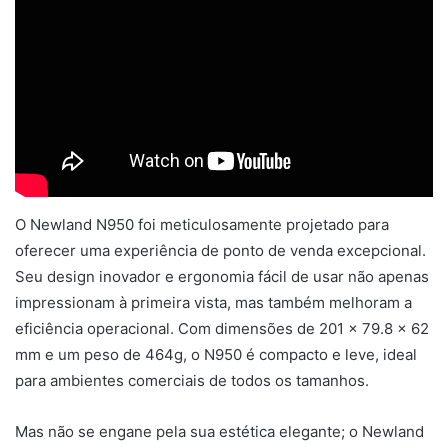
O Newland N950 foi meticulosamente projetado para
oferecer uma experiência de ponto de venda excepcional.
Seu design inovador e ergonomia fácil de usar não apenas
impressionam à primeira vista, mas também melhoram a
eficiência operacional. Com dimensões de 201 x 79.8 x 62
mm e um peso de 464g, o N950 é compacto e leve, ideal
para ambientes comerciais de todos os tamanhos.
Mas não se engane pela sua estética elegante; o Newland