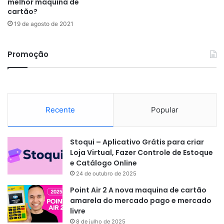
melhor máquina de
cartão?
19 de agosto de 2021
Promoção
Recente
Popular
Stoqui – Aplicativo Grátis para criar
Loja Virtual, Fazer Controle de Estoque
e Catálogo Online
24 de outubro de 2025
Point Air 2 A nova maquina de cartão
amarela do mercado pago e mercado
livre
8 de julho de 2025