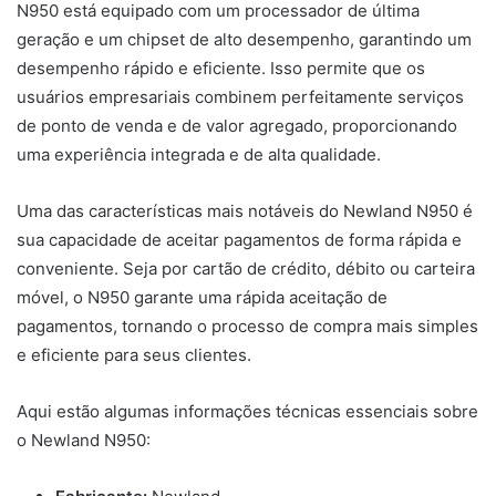
N950 está equipado com um processador de última
geração e um chipset de alto desempenho, garantindo um
desempenho rápido e eficiente. Isso permite que os
usuários empresariais combinem perfeitamente serviços
de ponto de venda e de valor agregado, proporcionando
uma experiência integrada e de alta qualidade.
Uma das características mais notáveis do Newland N950 é
sua capacidade de aceitar pagamentos de forma rápida e
conveniente. Seja por cartão de crédito, débito ou carteira
móvel, o N950 garante uma rápida aceitação de
pagamentos, tornando o processo de compra mais simples
e eficiente para seus clientes.
Aqui estão algumas informações técnicas essenciais sobre
o Newland N950: