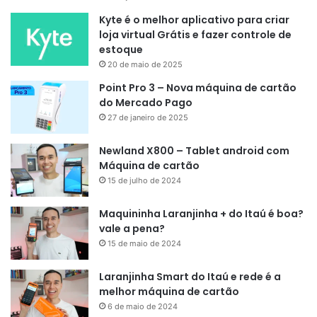
Kyte é o melhor aplicativo para criar
loja virtual Grátis e fazer controle de
estoque
20 de maio de 2025
Point Pro 3 – Nova máquina de cartão
do Mercado Pago
27 de janeiro de 2025
Newland X800 – Tablet android com
Máquina de cartão
15 de julho de 2024
Maquininha Laranjinha + do Itaú é boa?
vale a pena?
15 de maio de 2024
Laranjinha Smart do Itaú e rede é a
melhor máquina de cartão
6 de maio de 2024