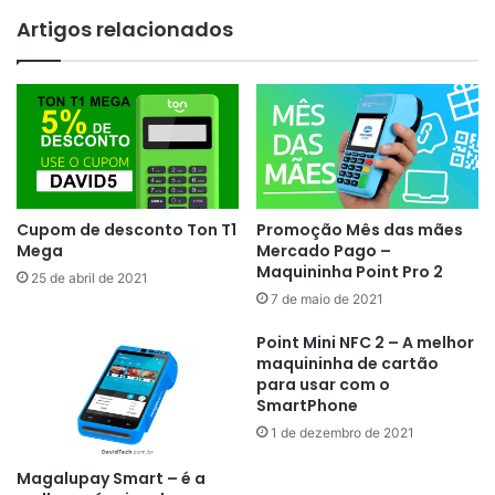
Artigos relacionados
Cupom de desconto Ton T1
Promoção Mês das mães
Mega
Mercado Pago –
Maquininha Point Pro 2
25 de abril de 2021
7 de maio de 2021
Point Mini NFC 2 – A melhor
maquininha de cartão
para usar com o
SmartPhone
1 de dezembro de 2021
Magalupay Smart – é a