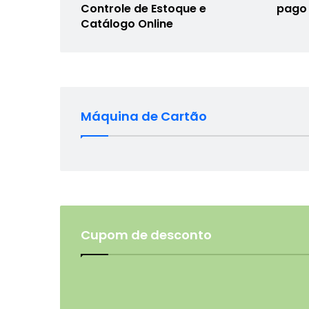
Controle de Estoque e
pago 
Catálogo Online
Máquina de Cartão
Cupom de desconto