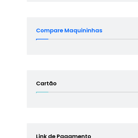
Compare Maquininhas
Cartão
Link de Pagamento