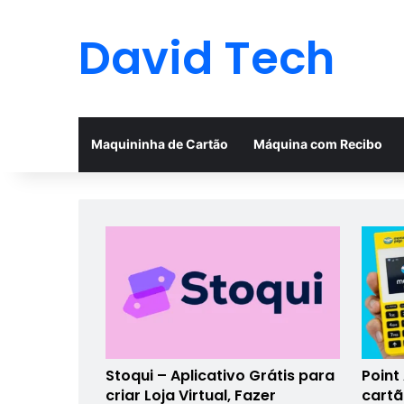
David Tech
Maquininha de Cartão
Máquina com Recibo
Stoqui – Aplicativo Grátis para
Point
criar Loja Virtual, Fazer
cart