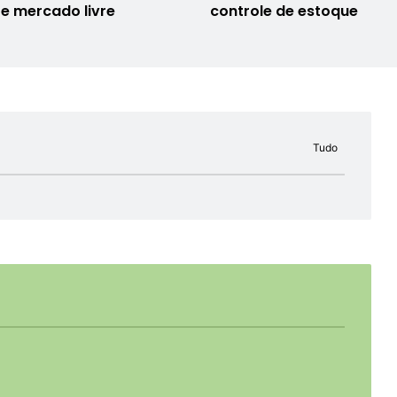
e mercado livre
controle de estoque
Tudo