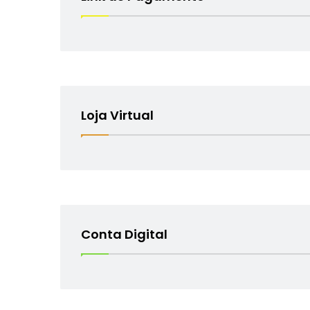
Loja Virtual
Conta Digital