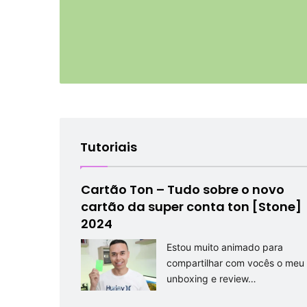
Tutoriais
Cartão Ton – Tudo sobre o novo
cartão da super conta ton [Stone]
2024
Estou muito animado para
compartilhar com vocês o meu
unboxing e review…