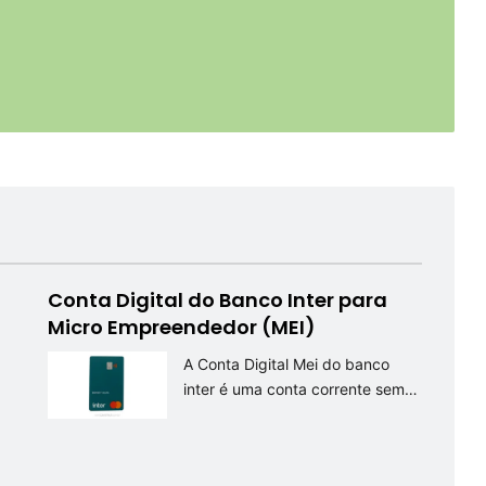
Conta Digital do Banco Inter para
Micro Empreendedor (MEI)
A Conta Digital Mei do banco
inter é uma conta corrente sem…