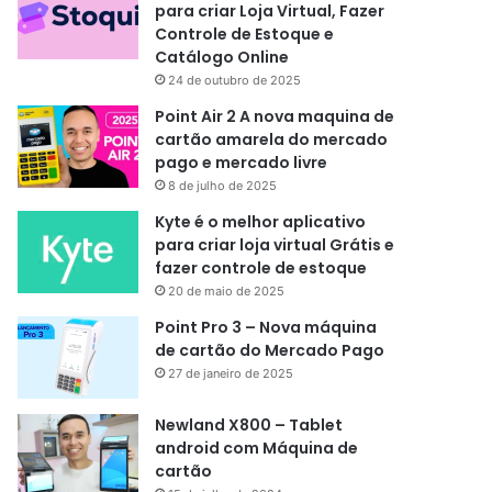
para criar Loja Virtual, Fazer
Controle de Estoque e
Catálogo Online
24 de outubro de 2025
Point Air 2 A nova maquina de
cartão amarela do mercado
pago e mercado livre
8 de julho de 2025
Kyte é o melhor aplicativo
para criar loja virtual Grátis e
fazer controle de estoque
20 de maio de 2025
Point Pro 3 – Nova máquina
de cartão do Mercado Pago
27 de janeiro de 2025
Newland X800 – Tablet
android com Máquina de
cartão