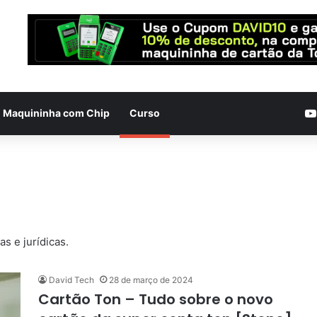
Maquininha com Chip
Curso
s e jurídicas.
David Tech
28 de março de 2024
Cartão Ton – Tudo sobre o novo