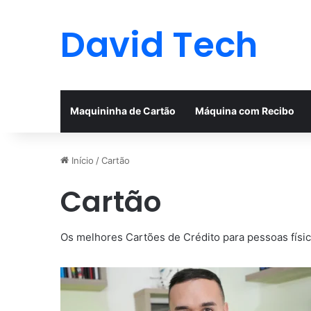
David Tech
Maquininha de Cartão
Máquina com Recibo
Início
/
Cartão
Cartão
Os melhores Cartões de Crédito para pessoas física