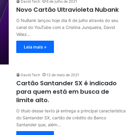
David Tech
6 de julho de 2021
Novo Cartão Ultravioleta Nubank
O NuBank lançou hoje dia 6 de julho através do seu
canal do YouTube com a Cristina Junqueira, David
Vélez…
Leia mais »
David Tech
13 de maio de 2021
Cartão Santander SX é indicado
para quem está em busca de
limite alto.
O título desse texto já entrega a principal característica
do Santander SX, cartão de crédito do Banco
Santander que, além…