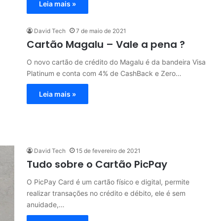
Leia mais »
David Tech
7 de maio de 2021
Cartão Magalu – Vale a pena ?
O novo cartão de crédito do Magalu é da bandeira Visa
Platinum e conta com 4% de CashBack e Zero…
Leia mais »
David Tech
15 de fevereiro de 2021
Tudo sobre o Cartão PicPay
O PicPay Card é um cartão físico e digital, permite
realizar transações no crédito e débito, ele é sem
anuidade,…