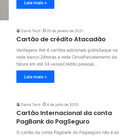
Leia mais »
David Tech
25 de janeiro de 2021
Cartão de crédito Atacadão
Vantagens Até 4 cartões adicionais grátisSaque na
rede banco 24horas e rede CirrusParcelamento da
fatura em até 24 vezesCrédito pessoal…
Leia mais »
David Tech
4 de julho de 2020
Cartão Internacional da conta
PagBank do PagSeguro
O cartão da conta Pagbank do Pagseguro não é só