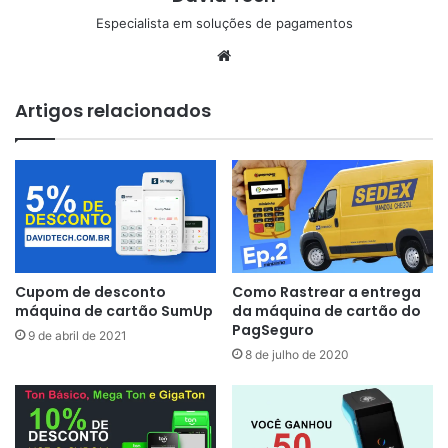
Especialista em soluções de pagamentos
Website
Artigos relacionados
Cupom de desconto
Como Rastrear a entrega
máquina de cartão SumUp
da máquina de cartão do
PagSeguro
9 de abril de 2021
8 de julho de 2020