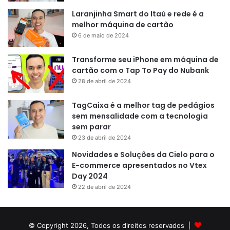
Laranjinha Smart do Itaú e rede é a
melhor máquina de cartão
6 de maio de 2024
Transforme seu iPhone em máquina de
cartão com o Tap To Pay do Nubank
28 de abril de 2024
TagCaixa é a melhor tag de pedágios
sem mensalidade com a tecnologia
sem parar
23 de abril de 2024
Novidades e Soluções da Cielo para o
E-commerce apresentados no Vtex
Day 2024
22 de abril de 2024
© Copyright 2026, Todos os direitos reservados |