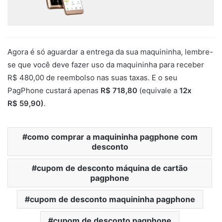
Agora é só aguardar a entrega da sua maquininha, lembre-
se que você deve fazer uso da maquininha para receber
R$ 480,00 de reembolso nas suas taxas. E o seu
PagPhone custará apenas
R$ 718,80
(equivale a
12x
R$ 59,90)
.
como comprar a maquininha pagphone com
desconto
cupom de desconto máquina de cartão
pagphone
cupom de desconto maquininha pagphone
cupom de desconto pagphone