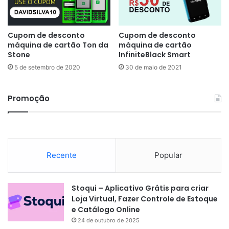
Cupom de desconto
Cupom de desconto
máquina de cartão Ton da
máquina de cartão
Stone
InfiniteBlack Smart
5 de setembro de 2020
30 de maio de 2021
Promoção
Recente
Popular
Stoqui – Aplicativo Grátis para criar
Loja Virtual, Fazer Controle de Estoque
e Catálogo Online
24 de outubro de 2025