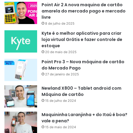
Point Air 2 A nova maquina de cartão
amarela do mercado pago e mercado
livre
8 de julho de 2025
Kyte é o melhor aplicativo para criar
loja virtual Grátis e fazer controle de
estoque
20 de maio de 2025
Point Pro 3 – Nova máquina de cartão
do Mercado Pago
27 de janeiro de 2025
Newland X800 – Tablet android com
Máquina de cartão
15 de julho de 2024
Maquininha Laranjinha + do Itaú é boa?
vale a pena?
15 de maio de 2024