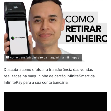
como transferir dinheiro da maquininha infinitepay
Descubra como efetuar a transferência das vendas
realizadas na maquininha de cartão InfiniteSmart da
InfinitePay para a sua conta bancária.