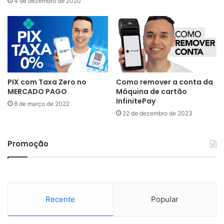
4 de dezembro de 2020
PIX com Taxa Zero no
Como remover a conta da
MERCADO PAGO
Máquina de cartão
InfinitePay
8 de março de 2022
22 de dezembro de 2023
Promoção
Recente
Popular