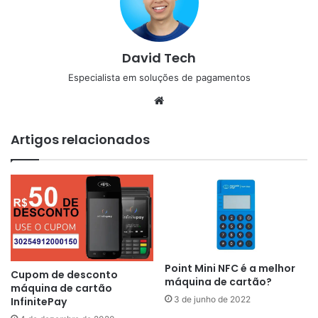
David Tech
Especialista em soluções de pagamentos
Website
Artigos relacionados
Point Mini NFC é a melhor
Cupom de desconto
máquina de cartão?
máquina de cartão
3 de junho de 2022
InfinitePay