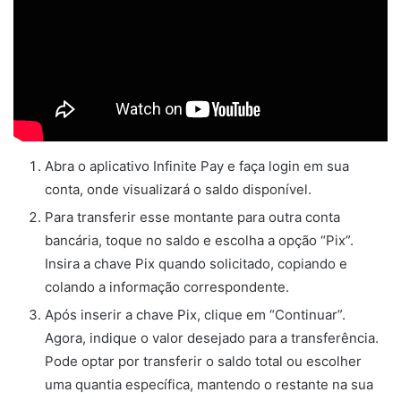
Abra o aplicativo Infinite Pay e faça login em sua
conta, onde visualizará o saldo disponível.
Para transferir esse montante para outra conta
bancária, toque no saldo e escolha a opção “Pix”.
Insira a chave Pix quando solicitado, copiando e
colando a informação correspondente.
Após inserir a chave Pix, clique em “Continuar”.
Agora, indique o valor desejado para a transferência.
Pode optar por transferir o saldo total ou escolher
uma quantia específica, mantendo o restante na sua