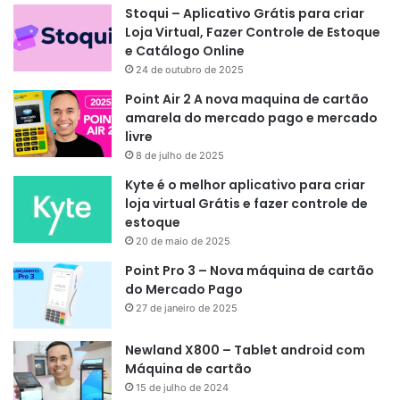
Stoqui – Aplicativo Grátis para criar
Loja Virtual, Fazer Controle de Estoque
e Catálogo Online
24 de outubro de 2025
Point Air 2 A nova maquina de cartão
amarela do mercado pago e mercado
livre
8 de julho de 2025
Kyte é o melhor aplicativo para criar
loja virtual Grátis e fazer controle de
estoque
20 de maio de 2025
Point Pro 3 – Nova máquina de cartão
do Mercado Pago
27 de janeiro de 2025
Newland X800 – Tablet android com
Máquina de cartão
15 de julho de 2024