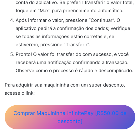
conta do aplicativo. Se preferir transferir o valor total,
toque em “Max” para preenchimento automático.
Após informar o valor, pressione “Continuar”. O
aplicativo pedirá a confirmação dos dados; verifique
se todas as informações estão corretas e, se
estiverem, pressione “Transferir”.
Pronto! O valor foi transferido com sucesso, e você
receberá uma notificação confirmando a transação.
Observe como o processo é rápido e descomplicado.
Para adquirir sua maquininha com um super desconto,
acesse o link:
Comprar Maquininha InfinitePay [R$50,00 de
desconto]