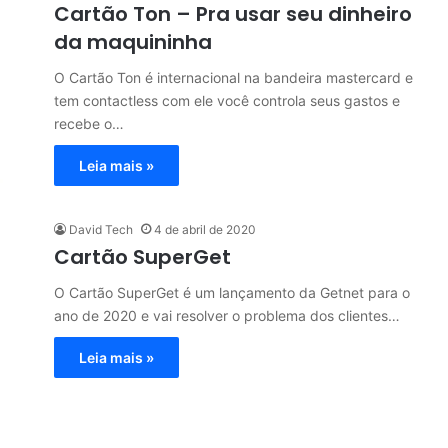
Cartão Ton – Pra usar seu dinheiro
da maquininha
O Cartão Ton é internacional na bandeira mastercard e
tem contactless com ele você controla seus gastos e
recebe o…
Leia mais »
David Tech
4 de abril de 2020
Cartão SuperGet
O Cartão SuperGet é um lançamento da Getnet para o
ano de 2020 e vai resolver o problema dos clientes…
Leia mais »