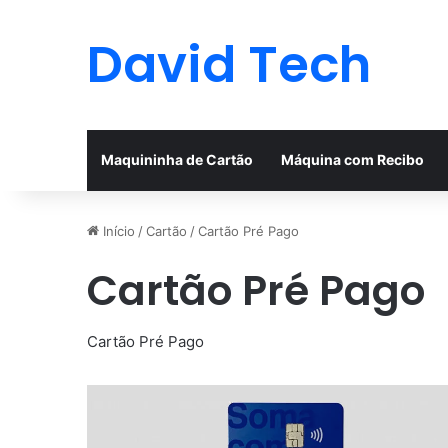
David Tech
Maquininha de Cartão
Máquina com Recibo
Início
/
Cartão
/
Cartão Pré Pago
Cartão Pré Pago
Cartão Pré Pago