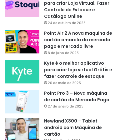
para criar Loja Virtual, Fazer
Controle de Estoque e
Catálogo Online
24 de outubro de 2025
Point Air 2 A nova maquina de
cartão amarela do mercado
pago e mercado livre
8 de julho de 2025
Kyte é o melhor aplicativo
para criar loja virtual Grátis e
fazer controle de estoque
20 de maio de 2025
Point Pro 3 – Nova máquina
de cartão do Mercado Pago
27 de janeiro de 2025
Newland X800 – Tablet
android com Máquina de
cartão