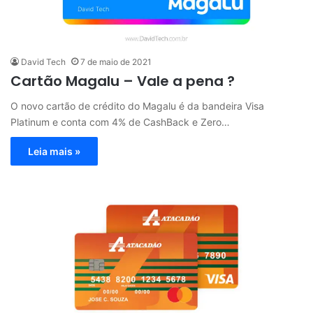
David Tech
7 de maio de 2021
Cartão Magalu – Vale a pena ?
O novo cartão de crédito do Magalu é da bandeira Visa
Platinum e conta com 4% de CashBack e Zero…
Leia mais »