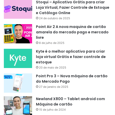
Stoqui – Aplicativo Grátis para criar
Loja Virtual, Fazer Controle de Estoque
e Catálogo Online
24 de outubro de 2025
Point Air 2 A nova maquina de cartão
amarela do mercado pago e mercado
livre
8 de julho de 2025
Kyte é o melhor aplicativo para criar
loja virtual Grátis e fazer controle de
estoque
20 de maio de 2025
Point Pro 3 – Nova máquina de cartão
do Mercado Pago
27 de janeiro de 2025
Newland X800 – Tablet android com
Máquina de cartão
15 de julho de 2024