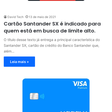
David Tech
13 de maio de 2021
Cartão Santander SX é indicado para
quem está em busca de limite alto.
O título desse texto já entrega a principal característica do
Santander SX, cartão de crédito do Banco Santander que,
além…
Leia mais »