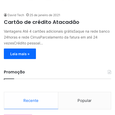
David Tech
25 de janeiro de 2021
Cartão de crédito Atacadão
Vantagens Até 4 cartões adicionais grátisSaque na rede banco
24horas e rede CirrusParcelamento da fatura em até 24
vezesCrédito pessoal…
Leia mais »
Promoção
Recente
Popular