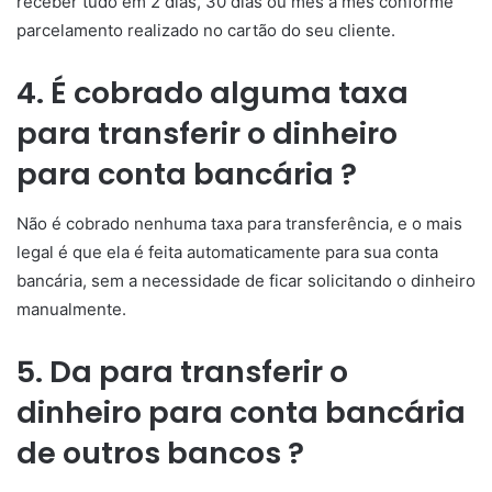
receber tudo em 2 dias, 30 dias ou mês a mês conforme
parcelamento realizado no cartão do seu cliente.
4. É cobrado alguma taxa
para transferir o dinheiro
para conta bancária ?
Não é cobrado nenhuma taxa para transferência, e o mais
legal é que ela é feita automaticamente para sua conta
bancária, sem a necessidade de ficar solicitando o dinheiro
manualmente.
5. Da para transferir o
dinheiro para conta bancária
de outros bancos ?