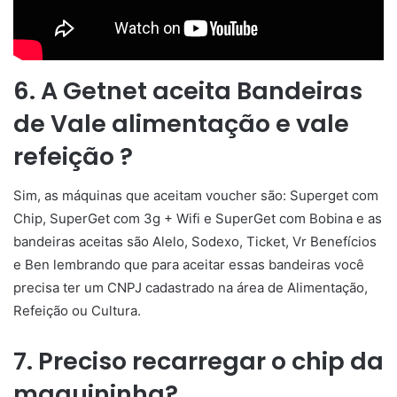
6. A Getnet aceita Bandeiras
de Vale alimentação e vale
refeição ?
Sim, as máquinas que aceitam voucher são: Superget com
Chip, SuperGet com 3g + Wifi e SuperGet com Bobina e as
bandeiras aceitas são Alelo, Sodexo, Ticket, Vr Benefícios
e Ben lembrando que para aceitar essas bandeiras você
precisa ter um CNPJ cadastrado na área de Alimentação,
Refeição ou Cultura.
7. Preciso recarregar o chip da
maquininha?