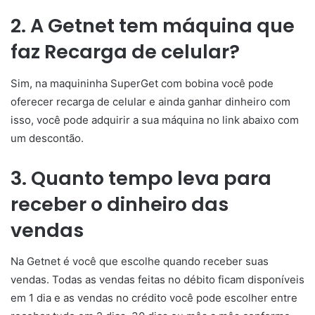
2. A Getnet tem máquina que
faz Recarga de celular?
Sim, na maquininha SuperGet com bobina você pode
oferecer recarga de celular e ainda ganhar dinheiro com
isso, você pode adquirir a sua máquina no link abaixo com
um descontão.
3. Quanto tempo leva para
receber o dinheiro das
vendas
Na Getnet é você que escolhe quando receber suas
vendas. Todas as vendas feitas no débito ficam disponíveis
em 1 dia e as vendas no crédito você pode escolher entre