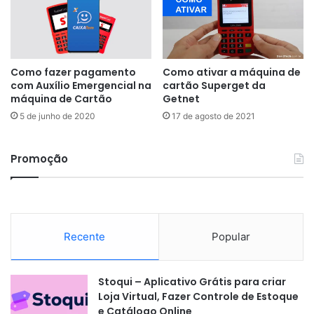
Como fazer pagamento
Como ativar a máquina de
com Auxílio Emergencial na
cartão Superget da
máquina de Cartão
Getnet
5 de junho de 2020
17 de agosto de 2021
Promoção
Recente
Popular
Stoqui – Aplicativo Grátis para criar
Loja Virtual, Fazer Controle de Estoque
e Catálogo Online