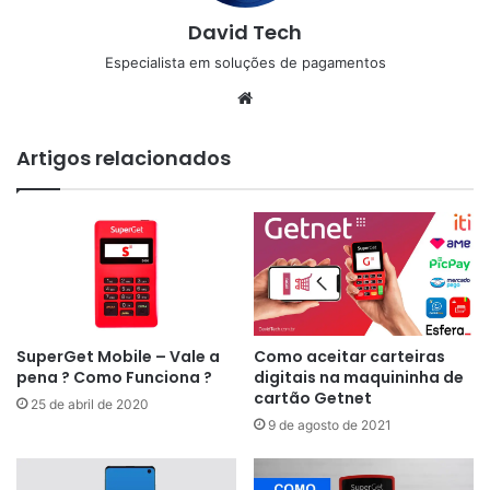
David Tech
Especialista em soluções de pagamentos
Website
Artigos relacionados
SuperGet Mobile – Vale a
Como aceitar carteiras
pena ? Como Funciona ?
digitais na maquininha de
cartão Getnet
25 de abril de 2020
9 de agosto de 2021