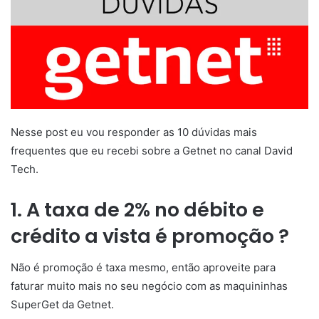
Nesse post eu vou responder as 10 dúvidas mais
frequentes que eu recebi sobre a Getnet no canal David
Tech.
1. A taxa de 2% no débito e
crédito a vista é promoção ?
Não é promoção é taxa mesmo, então aproveite para
faturar muito mais no seu negócio com as maquininhas
SuperGet da Getnet.