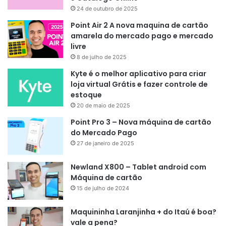
24 de outubro de 2025
Point Air 2 A nova maquina de cartão
amarela do mercado pago e mercado
livre
8 de julho de 2025
Kyte é o melhor aplicativo para criar
loja virtual Grátis e fazer controle de
estoque
20 de maio de 2025
Point Pro 3 – Nova máquina de cartão
do Mercado Pago
27 de janeiro de 2025
Newland X800 – Tablet android com
Máquina de cartão
15 de julho de 2024
Maquininha Laranjinha + do Itaú é boa?
vale a pena?