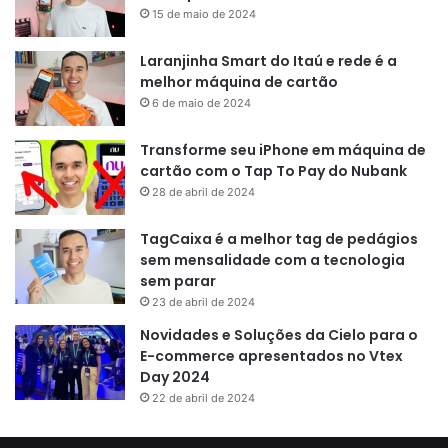
15 de maio de 2024
Laranjinha Smart do Itaú e rede é a
melhor máquina de cartão
6 de maio de 2024
Transforme seu iPhone em máquina de
cartão com o Tap To Pay do Nubank
28 de abril de 2024
TagCaixa é a melhor tag de pedágios
sem mensalidade com a tecnologia
sem parar
23 de abril de 2024
Novidades e Soluções da Cielo para o
E-commerce apresentados no Vtex
Day 2024
22 de abril de 2024