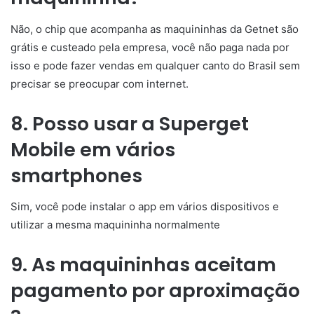
Não, o chip que acompanha as maquininhas da Getnet são
grátis e custeado pela empresa, você não paga nada por
isso e pode fazer vendas em qualquer canto do Brasil sem
precisar se preocupar com internet.
8. Posso usar a Superget
Mobile em vários
smartphones
Sim, você pode instalar o app em vários dispositivos e
utilizar a mesma maquininha normalmente
9. As maquininhas aceitam
pagamento por aproximação