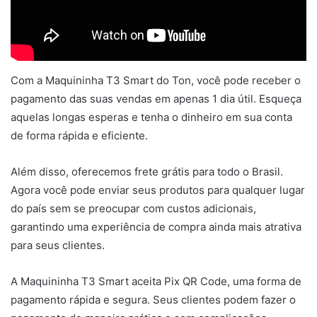
Com a Maquininha T3 Smart do Ton, você pode receber o
pagamento das suas vendas em apenas 1 dia útil. Esqueça
aquelas longas esperas e tenha o dinheiro em sua conta
de forma rápida e eficiente.
Além disso, oferecemos frete grátis para todo o Brasil.
Agora você pode enviar seus produtos para qualquer lugar
do país sem se preocupar com custos adicionais,
garantindo uma experiência de compra ainda mais atrativa
para seus clientes.
A Maquininha T3 Smart aceita Pix QR Code, uma forma de
pagamento rápida e segura. Seus clientes podem fazer o