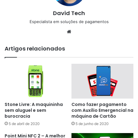
David Tech
Especialista em soluções de pagamentos
Website
Artigos relacionados
Stone Livre: A maquininha
Como fazer pagamento
sem aluguel e sem
com Auxílio Emergencial na
burocracia
máquina de Cartão
5 de abril de 2020
5 de junho de 2020
Point Mini NFC 2 – A melhor