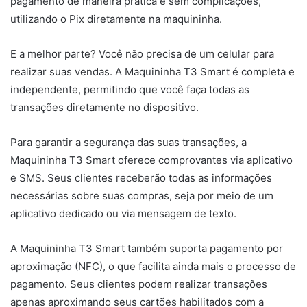
pagamento de maneira prática e sem complicações,
utilizando o Pix diretamente na maquininha.
E a melhor parte? Você não precisa de um celular para
realizar suas vendas. A Maquininha T3 Smart é completa e
independente, permitindo que você faça todas as
transações diretamente no dispositivo.
Para garantir a segurança das suas transações, a
Maquininha T3 Smart oferece comprovantes via aplicativo
e SMS. Seus clientes receberão todas as informações
necessárias sobre suas compras, seja por meio de um
aplicativo dedicado ou via mensagem de texto.
A Maquininha T3 Smart também suporta pagamento por
aproximação (NFC), o que facilita ainda mais o processo de
pagamento. Seus clientes podem realizar transações
apenas aproximando seus cartões habilitados com a