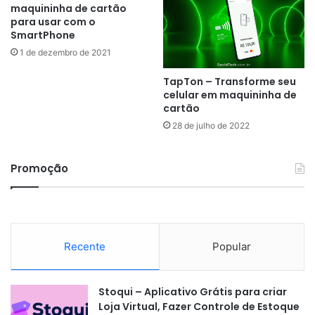
maquininha de cartão
para usar com o
SmartPhone
1 de dezembro de 2021
TapTon – Transforme seu
celular em maquininha de
cartão
28 de julho de 2022
Promoção
Recente
Popular
Stoqui – Aplicativo Grátis para criar
Loja Virtual, Fazer Controle de Estoque