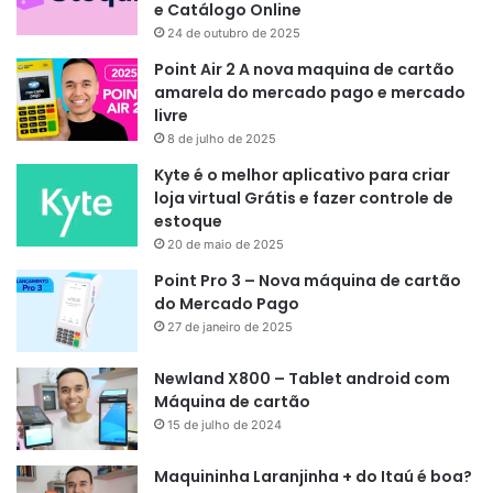
e Catálogo Online
24 de outubro de 2025
Point Air 2 A nova maquina de cartão
amarela do mercado pago e mercado
livre
8 de julho de 2025
Kyte é o melhor aplicativo para criar
loja virtual Grátis e fazer controle de
estoque
20 de maio de 2025
Point Pro 3 – Nova máquina de cartão
do Mercado Pago
27 de janeiro de 2025
Newland X800 – Tablet android com
Máquina de cartão
15 de julho de 2024
Maquininha Laranjinha + do Itaú é boa?