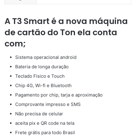
A T3 Smart é a nova máquina
de cartão do Ton ela conta
com;
Sistema operacional android
Bateria de longa duração
Teclado Fisico e Touch
Chip 4G, Wi-fi e Bluetooth
Pagamento por chip, tarja e aproximação
Comprovante impresso e SMS
Não precisa de celular
aceita pix e QR code na tela
Frete grátis para todo Brasil