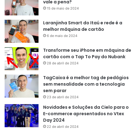
vale a pena?
15 de maio de 2024
Laranjinha Smart do Itaú e rede é a
melhor máquina de cartão
6 de maio de 2024
Transforme seu iPhone em máquina de
cartão com o Tap To Pay do Nubank
28 de abril de 2024
TagCaixa é a melhor tag de pedágios
sem mensalidade com a tecnologia
sem parar
23 de abril de 2024
Novidades e Soluções da Cielo para o
E-commerce apresentados no Vtex
Day 2024
22 de abril de 2024