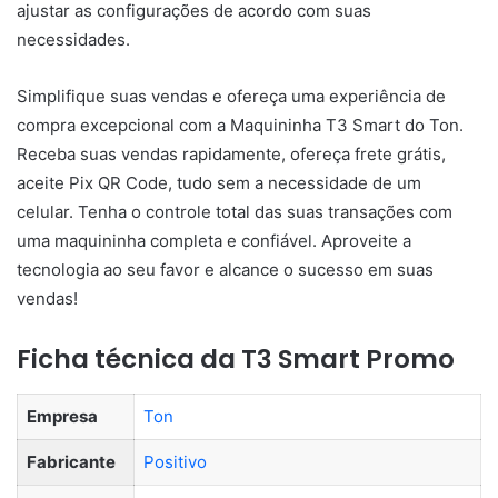
ajustar as configurações de acordo com suas
necessidades.
Simplifique suas vendas e ofereça uma experiência de
compra excepcional com a Maquininha T3 Smart do Ton.
Receba suas vendas rapidamente, ofereça frete grátis,
aceite Pix QR Code, tudo sem a necessidade de um
celular. Tenha o controle total das suas transações com
uma maquininha completa e confiável. Aproveite a
tecnologia ao seu favor e alcance o sucesso em suas
vendas!
Ficha técnica da T3 Smart Promo
Empresa
Ton
Fabricante
Positivo