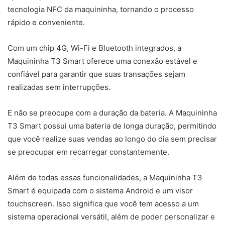
tecnologia NFC da maquininha, tornando o processo
rápido e conveniente.
Com um chip 4G, Wi-Fi e Bluetooth integrados, a
Maquininha T3 Smart oferece uma conexão estável e
confiável para garantir que suas transações sejam
realizadas sem interrupções.
E não se preocupe com a duração da bateria. A Maquininha
T3 Smart possui uma bateria de longa duração, permitindo
que você realize suas vendas ao longo do dia sem precisar
se preocupar em recarregar constantemente.
Além de todas essas funcionalidades, a Maquininha T3
Smart é equipada com o sistema Android e um visor
touchscreen. Isso significa que você tem acesso a um
sistema operacional versátil, além de poder personalizar e