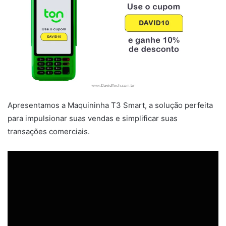
Apresentamos a Maquininha T3 Smart, a solução perfeita
para impulsionar suas vendas e simplificar suas
transações comerciais.