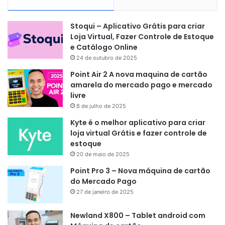
Stoqui – Aplicativo Grátis para criar
Loja Virtual, Fazer Controle de Estoque
e Catálogo Online
24 de outubro de 2025
Point Air 2 A nova maquina de cartão
amarela do mercado pago e mercado
livre
8 de julho de 2025
Kyte é o melhor aplicativo para criar
loja virtual Grátis e fazer controle de
estoque
20 de maio de 2025
Point Pro 3 – Nova máquina de cartão
do Mercado Pago
27 de janeiro de 2025
Newland X800 – Tablet android com