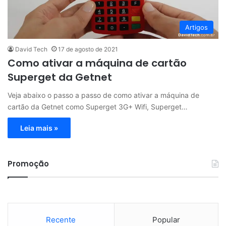
Artigos
David Tech
17 de agosto de 2021
Como ativar a máquina de cartão
Superget da Getnet
Veja abaixo o passo a passo de como ativar a máquina de
cartão da Getnet como Superget 3G+ Wifi, Superget…
Leia mais »
Promoção
Recente
Popular