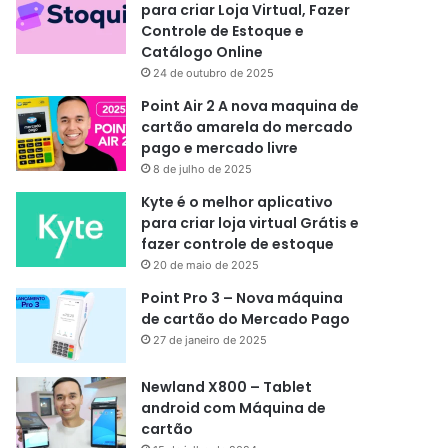
para criar Loja Virtual, Fazer
Controle de Estoque e
Catálogo Online
24 de outubro de 2025
Point Air 2 A nova maquina de
cartão amarela do mercado
pago e mercado livre
8 de julho de 2025
Kyte é o melhor aplicativo
para criar loja virtual Grátis e
fazer controle de estoque
20 de maio de 2025
Point Pro 3 – Nova máquina
de cartão do Mercado Pago
27 de janeiro de 2025
Newland X800 – Tablet
android com Máquina de
cartão