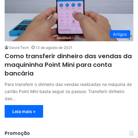
Artigos
David Tech
13 de agosto de 2021
Como transferir dinheiro das vendas da
maquininha Point Mini para conta
bancária
Para transferir o dinheiro das vendas realizadas na máquina de
cartão Point Mini basta seguir os passos: Transferir dinheiro
das…
Leia mais »
Promoção