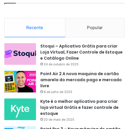
Recente
Popular
Stoqui – Aplicativo Grátis para criar
Loja Virtual, Fazer Controle de Estoque
e Catálogo Online
24 de outubro de 2025
Point Air 2 A nova maquina de cartão
amarela do mercado pago e mercado
livre
8 de julho de 2025
Kyte é o melhor aplicativo para criar
loja virtual Grátis e fazer controle de
estoque
20 de maio de 2025
Point Pro 3 – Nova máquina de cartão