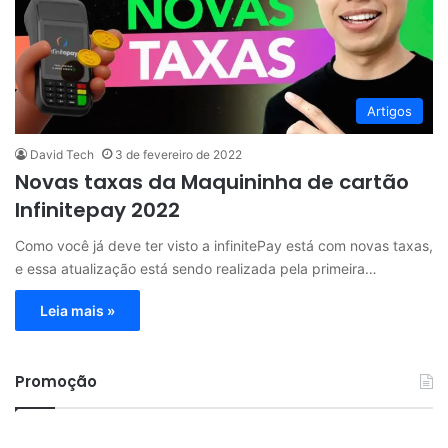
Artigos
David Tech
3 de fevereiro de 2022
Novas taxas da Maquininha de cartão
Infinitepay 2022
Como você já deve ter visto a infinitePay está com novas taxas,
e essa atualização está sendo realizada pela primeira…
Leia mais »
Promoção