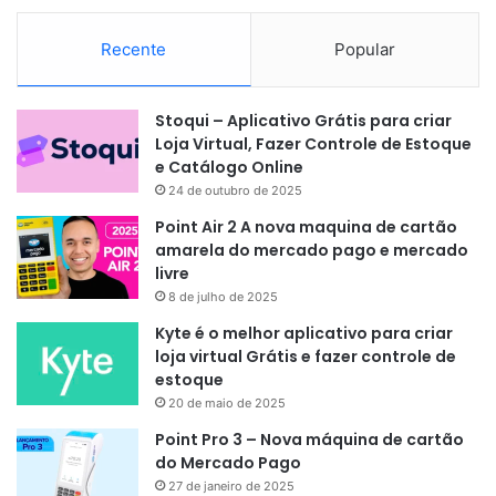
Recente
Popular
Stoqui – Aplicativo Grátis para criar
Loja Virtual, Fazer Controle de Estoque
e Catálogo Online
24 de outubro de 2025
Point Air 2 A nova maquina de cartão
amarela do mercado pago e mercado
livre
8 de julho de 2025
Kyte é o melhor aplicativo para criar
loja virtual Grátis e fazer controle de
estoque
20 de maio de 2025
Point Pro 3 – Nova máquina de cartão
do Mercado Pago
27 de janeiro de 2025