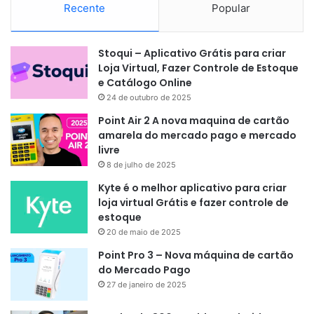
Recente
Popular
Stoqui – Aplicativo Grátis para criar
Loja Virtual, Fazer Controle de Estoque
e Catálogo Online
24 de outubro de 2025
Point Air 2 A nova maquina de cartão
amarela do mercado pago e mercado
livre
8 de julho de 2025
Kyte é o melhor aplicativo para criar
loja virtual Grátis e fazer controle de
estoque
20 de maio de 2025
Point Pro 3 – Nova máquina de cartão
do Mercado Pago
27 de janeiro de 2025