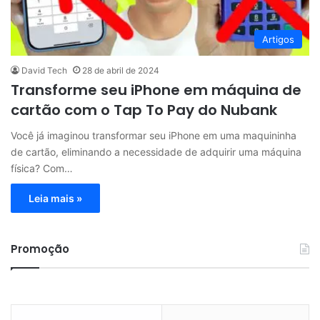
Artigos
David Tech
28 de abril de 2024
Transforme seu iPhone em máquina de
cartão com o Tap To Pay do Nubank
Você já imaginou transformar seu iPhone em uma maquininha
de cartão, eliminando a necessidade de adquirir uma máquina
física? Com…
Leia mais »
Promoção