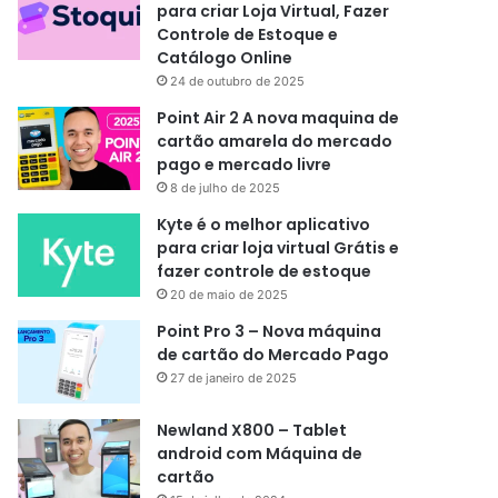
para criar Loja Virtual, Fazer
Controle de Estoque e
Catálogo Online
24 de outubro de 2025
Point Air 2 A nova maquina de
cartão amarela do mercado
pago e mercado livre
8 de julho de 2025
Kyte é o melhor aplicativo
para criar loja virtual Grátis e
fazer controle de estoque
20 de maio de 2025
Point Pro 3 – Nova máquina
de cartão do Mercado Pago
27 de janeiro de 2025
Newland X800 – Tablet
android com Máquina de
cartão