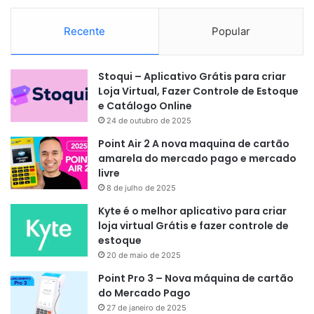
Recente
Popular
Stoqui – Aplicativo Grátis para criar
Loja Virtual, Fazer Controle de Estoque
e Catálogo Online
24 de outubro de 2025
Point Air 2 A nova maquina de cartão
amarela do mercado pago e mercado
livre
8 de julho de 2025
Kyte é o melhor aplicativo para criar
loja virtual Grátis e fazer controle de
estoque
20 de maio de 2025
Point Pro 3 – Nova máquina de cartão
do Mercado Pago
27 de janeiro de 2025