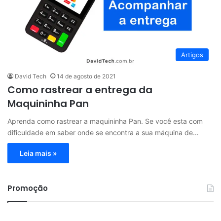
Artigos
David Tech
14 de agosto de 2021
Como rastrear a entrega da
Maquininha Pan
Aprenda como rastrear a maquininha Pan. Se você esta com
dificuldade em saber onde se encontra a sua máquina de…
Leia mais »
Promoção