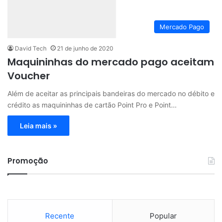
Mercado Pago
David Tech
21 de junho de 2020
Maquininhas do mercado pago aceitam
Voucher
Além de aceitar as principais bandeiras do mercado no débito e
crédito as maquininhas de cartão Point Pro e Point…
Leia mais »
Promoção
Recente
Popular