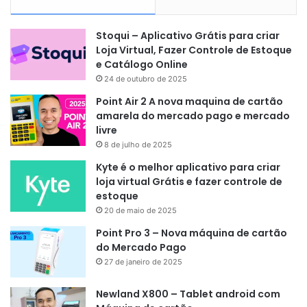
Stoqui – Aplicativo Grátis para criar
Loja Virtual, Fazer Controle de Estoque
e Catálogo Online
24 de outubro de 2025
Point Air 2 A nova maquina de cartão
amarela do mercado pago e mercado
livre
8 de julho de 2025
Kyte é o melhor aplicativo para criar
loja virtual Grátis e fazer controle de
estoque
20 de maio de 2025
Point Pro 3 – Nova máquina de cartão
do Mercado Pago
27 de janeiro de 2025
Newland X800 – Tablet android com