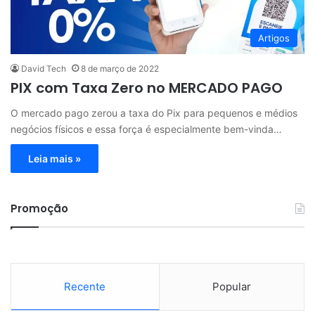
Artigos
David Tech
8 de março de 2022
PIX com Taxa Zero no MERCADO PAGO
O mercado pago zerou a taxa do Pix para pequenos e médios
negócios físicos e essa força é especialmente bem-vinda…
Leia mais »
Promoção
Recente
Popular