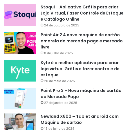
Stoqui – Aplicativo Grátis para criar
Loja Virtual, Fazer Controle de Estoque
e Catálogo Online
24 de outubro de 2025
Point Air 2 A nova maquina de cartão
amarela do mercado pago e mercado
livre
8 de julho de 2025
Kyte é o melhor aplicativo para criar
loja virtual Grátis e fazer controle de
estoque
20 de maio de 2025
Point Pro 3 – Nova máquina de cartão
do Mercado Pago
27 de janeiro de 2025
Newland X800 – Tablet android com
Máquina de cartão
15 de julho de 2024