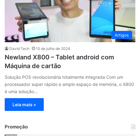
Artigos
David Tech
15 de julho de 2024
Newland X800 – Tablet android com
Máquina de cartão
Solução POS revolucionária totalmente integrada Com um
processador super rápido e amplo espaço de memória, o X800
é uma solução…
Leia mais »
Promoção