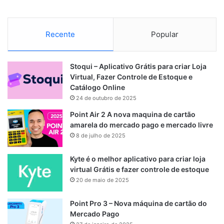
Recente
Popular
Stoqui – Aplicativo Grátis para criar Loja
Virtual, Fazer Controle de Estoque e
Catálogo Online
24 de outubro de 2025
Point Air 2 A nova maquina de cartão
amarela do mercado pago e mercado livre
8 de julho de 2025
Kyte é o melhor aplicativo para criar loja
virtual Grátis e fazer controle de estoque
20 de maio de 2025
Point Pro 3 – Nova máquina de cartão do
Mercado Pago