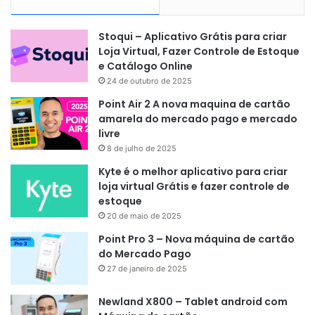
Stoqui – Aplicativo Grátis para criar
Loja Virtual, Fazer Controle de Estoque
e Catálogo Online
24 de outubro de 2025
Point Air 2 A nova maquina de cartão
amarela do mercado pago e mercado
livre
8 de julho de 2025
Kyte é o melhor aplicativo para criar
loja virtual Grátis e fazer controle de
estoque
20 de maio de 2025
Point Pro 3 – Nova máquina de cartão
do Mercado Pago
27 de janeiro de 2025
Newland X800 – Tablet android com