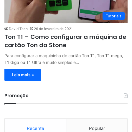
Tutoriais
David Tech
26 de fevereiro de 2021
Ton T1 – Como configurar a máquina de
cartão Ton da Stone
Para configurar a maquininha de cartão Ton T1, Ton T1 mega,
T1 Giga ou T1 Ultra é muito simples e…
Leia mais »
Promoção
Recente
Popular