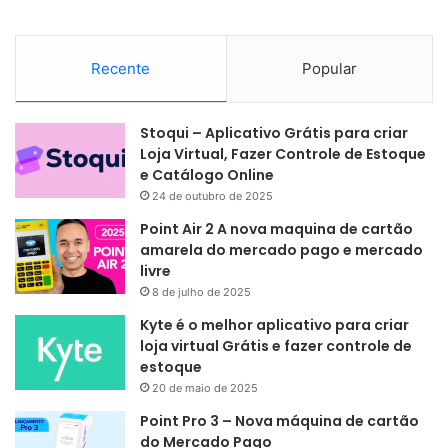
Recente
Popular
Stoqui – Aplicativo Grátis para criar
Loja Virtual, Fazer Controle de Estoque
e Catálogo Online
24 de outubro de 2025
Point Air 2 A nova maquina de cartão
amarela do mercado pago e mercado
livre
8 de julho de 2025
Kyte é o melhor aplicativo para criar
loja virtual Grátis e fazer controle de
estoque
20 de maio de 2025
Point Pro 3 – Nova máquina de cartão
do Mercado Pago