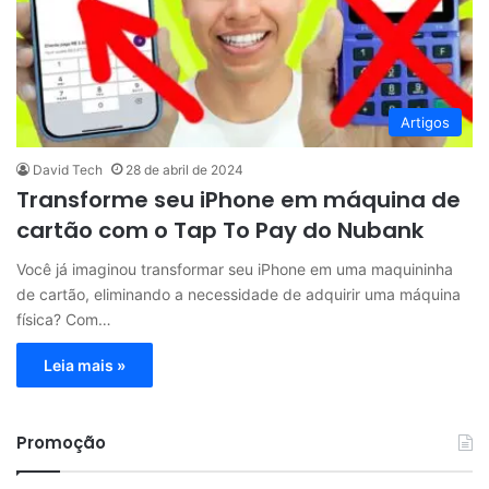
Artigos
David Tech
28 de abril de 2024
Transforme seu iPhone em máquina de
cartão com o Tap To Pay do Nubank
Você já imaginou transformar seu iPhone em uma maquininha
de cartão, eliminando a necessidade de adquirir uma máquina
física? Com…
Leia mais »
Promoção