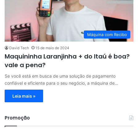
Máquina com Recibo
David Tech
15 de maio de 2024
Maquininha Laranjinha + do Itaú é boa?
vale a pena?
Se você está em busca de uma solução de pagamento
confiável e eficiente para o seu negócio, a máquina de…
Leia mais »
Promoção