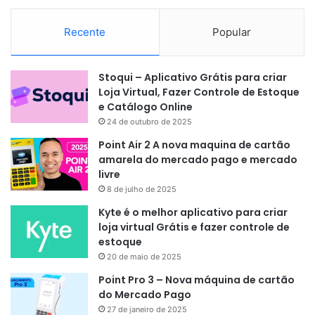
Recente
Popular
Stoqui – Aplicativo Grátis para criar
Loja Virtual, Fazer Controle de Estoque
e Catálogo Online
24 de outubro de 2025
Point Air 2 A nova maquina de cartão
amarela do mercado pago e mercado
livre
8 de julho de 2025
Kyte é o melhor aplicativo para criar
loja virtual Grátis e fazer controle de
estoque
20 de maio de 2025
Point Pro 3 – Nova máquina de cartão
do Mercado Pago
27 de janeiro de 2025