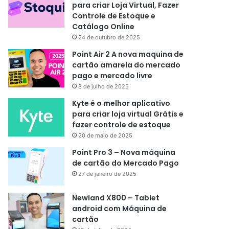
para criar Loja Virtual, Fazer
Controle de Estoque e
Catálogo Online
24 de outubro de 2025
Point Air 2 A nova maquina de
cartão amarela do mercado
pago e mercado livre
8 de julho de 2025
Kyte é o melhor aplicativo
para criar loja virtual Grátis e
fazer controle de estoque
20 de maio de 2025
Point Pro 3 – Nova máquina
de cartão do Mercado Pago
27 de janeiro de 2025
Newland X800 – Tablet
android com Máquina de
cartão