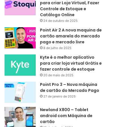
para criar Loja Virtual, Fazer
Controle de Estoque e
Catálogo Online
24 de outubro de 2025
Point Air 2 A nova maquina de
cartão amarela do mercado
pago e mercado livre
8 de julho de 2025
Kyte é o melhor aplicativo
para criar loja virtual Grátis e
fazer controle de estoque
20 de maio de 2025
Point Pro 3 – Nova máquina
de cartão do Mercado Pago
27 de janeiro de 2025
Newland X800 – Tablet
android com Máquina de
cartão