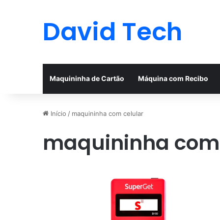
David Tech
Maquininha de Cartão
Máquina com Recibo
Início
/
maquininha com celular
maquininha com 