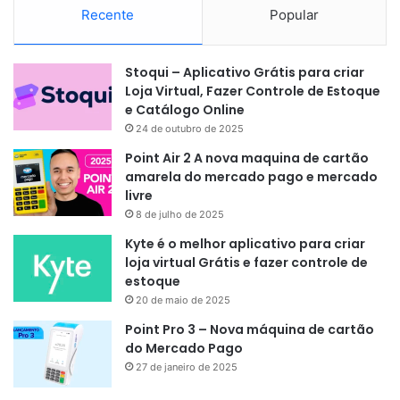
Recente
Popular
Stoqui – Aplicativo Grátis para criar
Loja Virtual, Fazer Controle de Estoque
e Catálogo Online
24 de outubro de 2025
Point Air 2 A nova maquina de cartão
amarela do mercado pago e mercado
livre
8 de julho de 2025
Kyte é o melhor aplicativo para criar
loja virtual Grátis e fazer controle de
estoque
20 de maio de 2025
Point Pro 3 – Nova máquina de cartão
do Mercado Pago
27 de janeiro de 2025