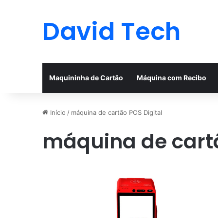
David Tech
Maquininha de Cartão
Máquina com Recibo
Início
/
máquina de cartão POS Digital
máquina de cartã