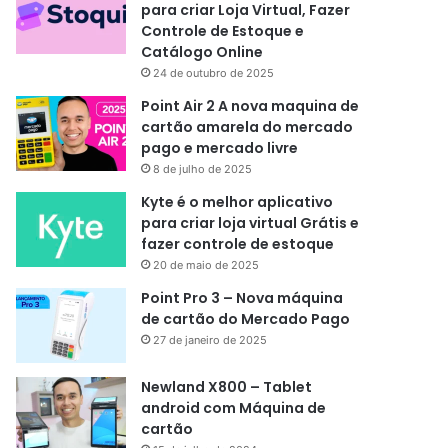
para criar Loja Virtual, Fazer
Controle de Estoque e
Catálogo Online
24 de outubro de 2025
Point Air 2 A nova maquina de
cartão amarela do mercado
pago e mercado livre
8 de julho de 2025
Kyte é o melhor aplicativo
para criar loja virtual Grátis e
fazer controle de estoque
20 de maio de 2025
Point Pro 3 – Nova máquina
de cartão do Mercado Pago
27 de janeiro de 2025
Newland X800 – Tablet
android com Máquina de
cartão