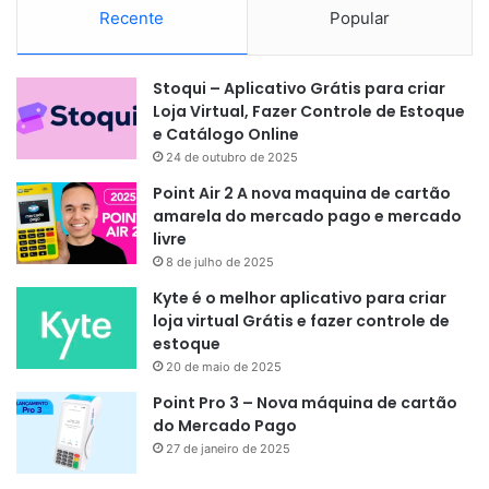
Recente
Popular
Stoqui – Aplicativo Grátis para criar
Loja Virtual, Fazer Controle de Estoque
e Catálogo Online
24 de outubro de 2025
Point Air 2 A nova maquina de cartão
amarela do mercado pago e mercado
livre
8 de julho de 2025
Kyte é o melhor aplicativo para criar
loja virtual Grátis e fazer controle de
estoque
20 de maio de 2025
Point Pro 3 – Nova máquina de cartão
do Mercado Pago
27 de janeiro de 2025