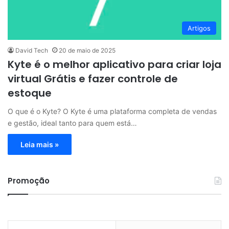
Artigos
David Tech
20 de maio de 2025
Kyte é o melhor aplicativo para criar loja
virtual Grátis e fazer controle de
estoque
O que é o Kyte? O Kyte é uma plataforma completa de vendas
e gestão, ideal tanto para quem está…
Leia mais »
Promoção