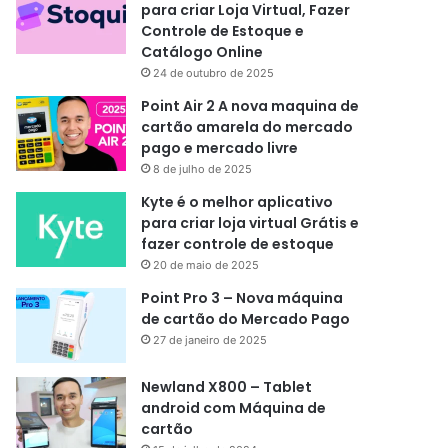
para criar Loja Virtual, Fazer
Controle de Estoque e
Catálogo Online
24 de outubro de 2025
Point Air 2 A nova maquina de
cartão amarela do mercado
pago e mercado livre
8 de julho de 2025
Kyte é o melhor aplicativo
para criar loja virtual Grátis e
fazer controle de estoque
20 de maio de 2025
Point Pro 3 – Nova máquina
de cartão do Mercado Pago
27 de janeiro de 2025
Newland X800 – Tablet
android com Máquina de
cartão