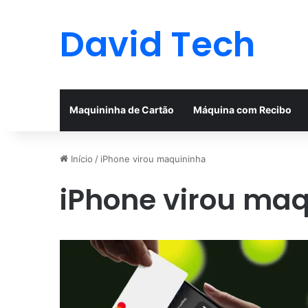
David Tech
Maquininha de Cartão
Máquina com Recibo
Início
/
iPhone virou maquininha
iPhone virou ma